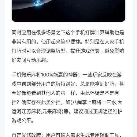
同时应用在很多场景之下这个手机打牌计算辅助也是
非常有用的，使用起来简单便捷。特别是在大家手机
打牌时可以合理调整牌型，提升游戏体验，避免影响
好友间互动乐趣。
手机微乐麻将100%能赢的神器；一些玩家反映在游
戏中遇到部分用户的牌特别好，总是能拿到好牌，甚
至好像能看到其他人的牌一样，由此怀疑是不是有
挂？确实存在此类外挂。如(八闽掌上麻将十三水,大
运河江苏麻将,元来麻将)等，建议通过正规途径维护
游戏公平。
自定义修改牌：用户可输入需求生成专用辅助工具，