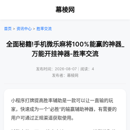
幕棱网
首页
>
资讯中心
>
胜率交流
全面秘籍!手机微乐麻将100%能赢的神器_
万能开挂神器-胜率交流
发布时间：2026-08-07｜阅读：4
发布者：幕棱网
小程序打牌提高胜率辅助是一款可以让一直输的玩
家，快速成为一个“必胜”的输赢辅助神器，有需要的
用户可通过正规渠道获取使用。