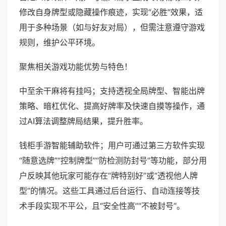
修改自身牌型或隐藏操作痕迹，实现“必胜”效果，适
用于多种场景（如与好友对局），但需注意遵守游戏
规则，维护公平环境。
聚焦相关游戏功能优势与特色！
中至余干麻将有挂吗；支持透视全局牌型、智能出牌
策略、暗杠优化、提高好牌率及快速自摸等操作，通
过AI算法调整牌局结果，提升胜率。
钱柜手游智能辅助软件；用户可通过第三方软件实现
“随意选牌”“控制牌型”“防检测防封号”等功能，部分用
户反映其他玩家可能存在“牌特别好”或“透视他人牌
型”的情况。这些工具通过后台运行、自动连接等技
术手段实现不平公，且“安全性高”“不被封号”。