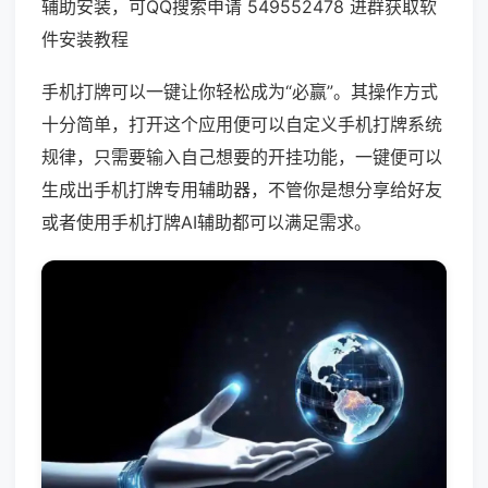
辅助安装，可QQ搜索申请 549552478 进群获取软
件安装教程
手机打牌可以一键让你轻松成为“必赢”。其操作方式
十分简单，打开这个应用便可以自定义手机打牌系统
规律，只需要输入自己想要的开挂功能，一键便可以
生成出手机打牌专用辅助器，不管你是想分享给好友
或者使用手机打牌AI辅助都可以满足需求。