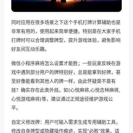
同时应用在很多场景之下这个手机打牌计算辅助也是
非常有用的，使用起来简单便捷。特别是在大家手机
打牌时可以合理调整牌型，提升游戏体验，避免影响
好友间互动乐趣。
微信小程序麻将怎么设置才能胜；一些玩家反映在游
戏中遇到部分用户的牌特别好，总是能拿到好牌，甚
至好像能看到其他人的牌一样，由此怀疑是不是有
挂？确实存在此类外挂。如(心悦麻将,心悦吉林麻将,
心悦游戏麻将)等，建议通过正规途径维护游戏公
平。
自定义修改牌：用户可输入需求生成专用辅助工具，
修改自身牌型或隐藏操作痕迹，实现“必胜”效果，适