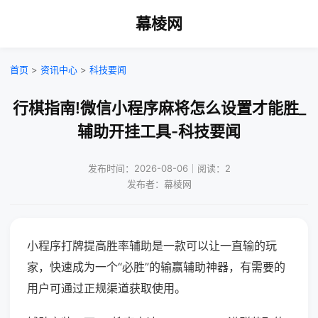
幕棱网
首页
>
资讯中心
>
科技要闻
行棋指南!微信小程序麻将怎么设置才能胜_
辅助开挂工具-科技要闻
发布时间：2026-08-06｜阅读：2
发布者：幕棱网
小程序打牌提高胜率辅助是一款可以让一直输的玩
家，快速成为一个“必胜”的输赢辅助神器，有需要的
用户可通过正规渠道获取使用。