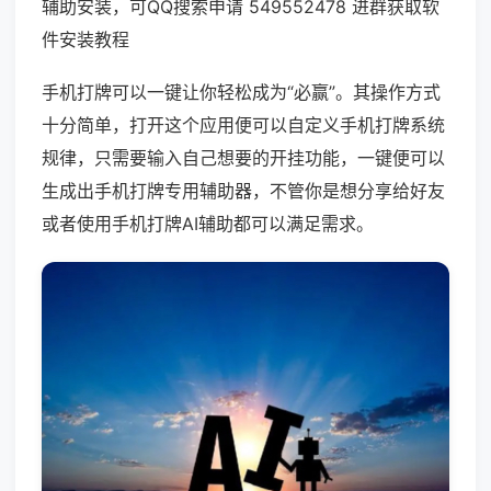
辅助安装，可QQ搜索申请 549552478 进群获取软
件安装教程
手机打牌可以一键让你轻松成为“必赢”。其操作方式
十分简单，打开这个应用便可以自定义手机打牌系统
规律，只需要输入自己想要的开挂功能，一键便可以
生成出手机打牌专用辅助器，不管你是想分享给好友
或者使用手机打牌AI辅助都可以满足需求。