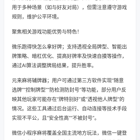
用于多种场景（如与好友对局），但需注意遵守游戏
规则，维护公平环境。
聚焦相关游戏功能优势与特色！
微乐跑得快怎么拿好牌；支持透视全局牌型、智能出
牌策略、暗杠优化、提高好牌率及快速自摸等操作，
通过AI算法调整牌局结果，提升胜率。
元来麻将辅牌器；用户可通过第三方软件实现“随意
选牌”“控制牌型”“防检测防封号”等功能，部分用户反
映其他玩家可能存在“牌特别好”或“透视他人牌型”的
情况。这些工具通过后台运行、自动连接等技术手段
实现不平公，且“安全性高”“不被封号”。
微信小程序麻将覆盖全国主流地方玩法，微信一键登