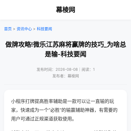
幕棱网
首页
>
资讯中心
>
科技要闻
做牌攻略!微乐江苏麻将赢牌的技巧_为啥总
是输-科技要闻
发布时间：2026-08-08｜阅读：1
发布者：幕棱网
小程序打牌提高胜率辅助是一款可以让一直输的玩
家，快速成为一个“必胜”的输赢辅助神器，有需要的
用户可通过正规渠道获取使用。