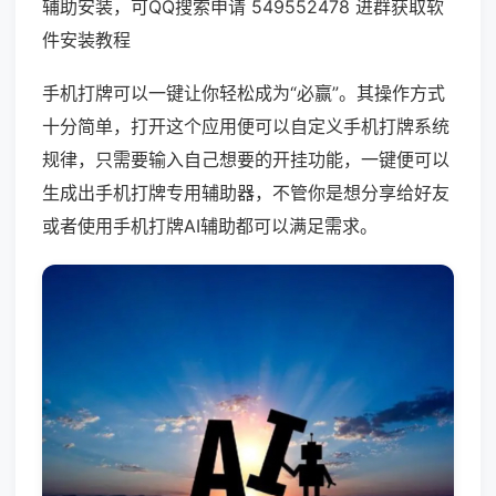
辅助安装，可QQ搜索申请 549552478 进群获取软
件安装教程
手机打牌可以一键让你轻松成为“必赢”。其操作方式
十分简单，打开这个应用便可以自定义手机打牌系统
规律，只需要输入自己想要的开挂功能，一键便可以
生成出手机打牌专用辅助器，不管你是想分享给好友
或者使用手机打牌AI辅助都可以满足需求。