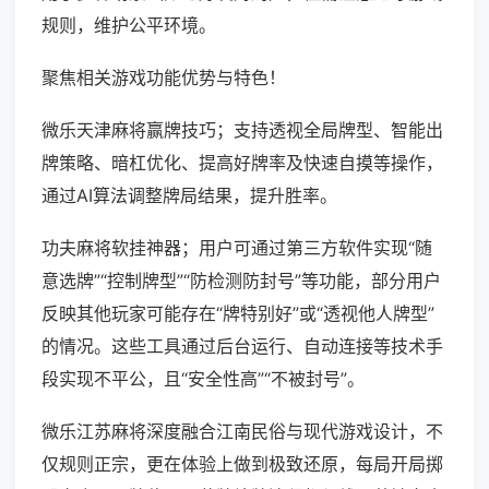
规则，维护公平环境。
聚焦相关游戏功能优势与特色！
微乐天津麻将赢牌技巧；支持透视全局牌型、智能出
牌策略、暗杠优化、提高好牌率及快速自摸等操作，
通过AI算法调整牌局结果，提升胜率。
功夫麻将软挂神器；用户可通过第三方软件实现“随
意选牌”“控制牌型”“防检测防封号”等功能，部分用户
反映其他玩家可能存在“牌特别好”或“透视他人牌型”
的情况。这些工具通过后台运行、自动连接等技术手
段实现不平公，且“安全性高”“不被封号”。
微乐江苏麻将深度融合江南民俗与现代游戏设计，不
仅规则正宗，更在体验上做到极致还原，每局开局掷