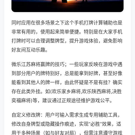
同时应用在很多场景之下这个手机打牌计算辅助也是
非常有用的，使用起来简单便捷。特别是在大家手机
打牌时可以合理调整牌型，提升游戏体验，避免影响
好友间互动乐趣。
微乐江苏麻将赢牌的技巧；一些玩家反映在游戏中遇
到部分用户的牌特别好，总是能拿到好牌，甚至好像
能看到其他人的牌一样，由此怀疑是不是有挂？确实
存在此类外挂。如(欢乐家乡麻将,欢乐陕西麻将,决胜
奕福麻将)等，建议通过正规途径维护游戏公平。
自定义修改牌：用户可输入需求生成专用辅助工具，
修改自身牌型或隐藏操作痕迹，实现“必胜”效果，适
用于多种场景（如与好友对局），但需注意遵守游戏