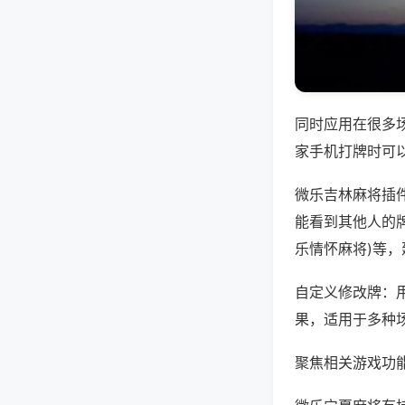
同时应用在很多
家手机打牌时可
微乐吉林麻将插
能看到其他人的牌
乐情怀麻将)等
自定义修改牌：
果，适用于多种
聚焦相关游戏功