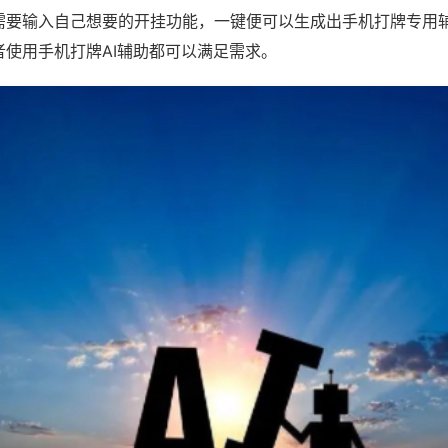
需要输入自己想要的开挂功能，一键便可以生成出手机打牌专用
者使用手机打牌AI辅助都可以满足需求。