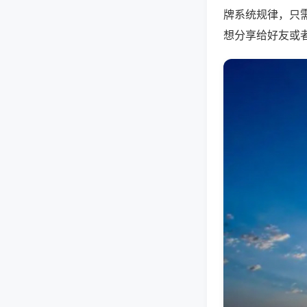
牌系统规律，只
想分享给好友或