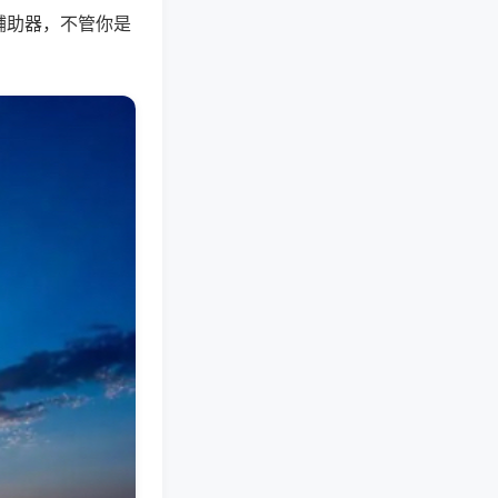
辅助器，不管你是