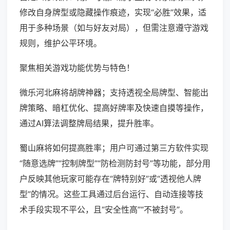
修改自身牌型或隐藏操作痕迹，实现“必胜”效果，适
用于多种场景（如与好友对局），但需注意遵守游戏
规则，维护公平环境。
聚焦相关游戏功能优势与特色！
微乐河北麻将胡牌神器；支持透视全局牌型、智能出
牌策略、暗杠优化、提高好牌率及快速自摸等操作，
通过AI算法调整牌局结果，提升胜率。
蜀山麻将如何提高胜率；用户可通过第三方软件实现
“随意选牌”“控制牌型”“防检测防封号”等功能，部分用
户反映其他玩家可能存在“牌特别好”或“透视他人牌
型”的情况。这些工具通过后台运行、自动连接等技
术手段实现不平公，且“安全性高”“不被封号”。