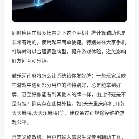
同时应用在很多场景之下这个手机打牌计算辅助也是
非常有用的，使用起来简单便捷。特别是在大家手机
打牌时可以合理调整牌型，提升游戏体验，避免影响
好友间互动乐趣。
微乐河南麻将怎么让系统给你发好牌；一些玩家反映
在游戏中遇到部分用户的牌特别好，总是能拿到好
牌，甚至好像能看到其他人的牌一样，由此怀疑是不
是有挂？确实存在此类外挂。如(天天重庆麻将,川南
天天麻将,天天乐麻将)等，建议通过正规途径维护游
戏公平。
自定义修改牌：用户可输入需求生成专用辅助工具，