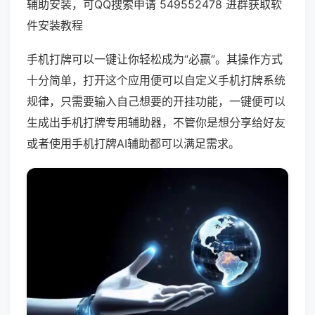
辅助安装，可QQ搜索申请 549552478 进群获取软
件安装教程
手机打牌可以一键让你轻松成为“必赢”。其操作方式
十分简单，打开这个应用便可以自定义手机打牌系统
规律，只需要输入自己想要的开挂功能，一键便可以
生成出手机打牌专用辅助器，不管你是想分享给好友
或者使用手机打牌AI辅助都可以满足需求。