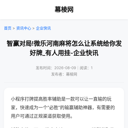
幕棱网
首页
>
资讯中心
>
企业快讯
智赢对局!微乐河南麻将怎么让系统给你发
好牌_有人用挂-企业快讯
发布时间：2026-08-09｜阅读：1
发布者：幕棱网
小程序打牌提高胜率辅助是一款可以让一直输的玩
家，快速成为一个“必胜”的输赢辅助神器，有需要的
用户可通过正规渠道获取使用。