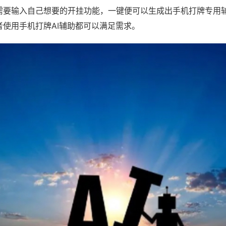
需要输入自己想要的开挂功能，一键便可以生成出手机打牌专用
者使用手机打牌AI辅助都可以满足需求。