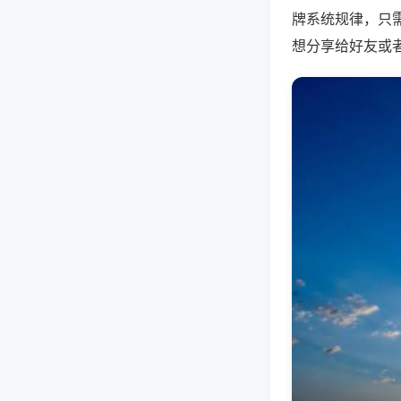
牌系统规律，只
想分享给好友或