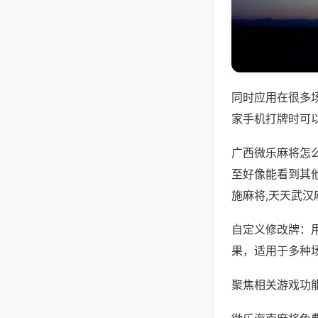
同时应用在很多
家手机打牌时可
广西微乐麻将怎
至好像能看到其
施麻将,天天武汉
自定义修改牌：
果，适用于多种
聚焦相关游戏功