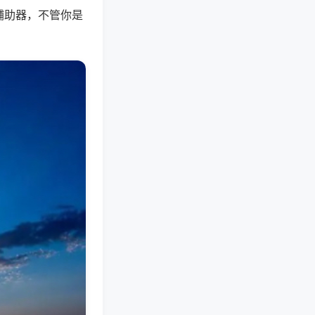
辅助器，不管你是