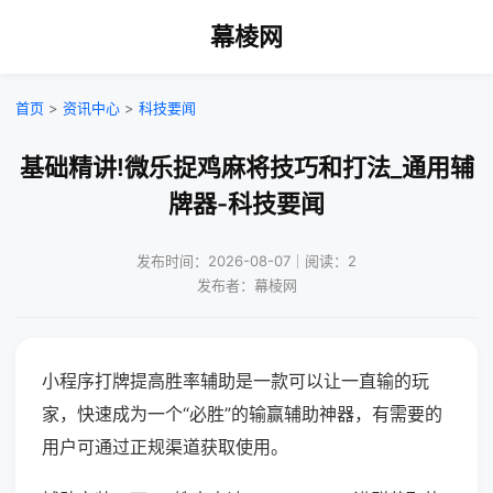
幕棱网
首页
>
资讯中心
>
科技要闻
基础精讲!微乐捉鸡麻将技巧和打法_通用辅
牌器-科技要闻
发布时间：2026-08-07｜阅读：2
发布者：幕棱网
小程序打牌提高胜率辅助是一款可以让一直输的玩
家，快速成为一个“必胜”的输赢辅助神器，有需要的
用户可通过正规渠道获取使用。