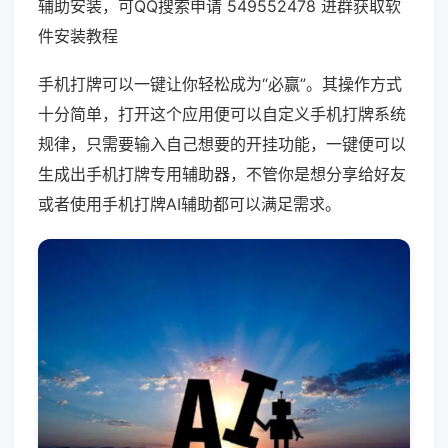
辅助安装，可QQ搜索申请 549552478 进群获取软
件安装教程
手机打牌可以一键让你轻松成为“必赢”。其操作方式
十分简单，打开这个应用便可以自定义手机打牌系统
规律，只需要输入自己想要的开挂功能，一键便可以
生成出手机打牌专用辅助器，不管你是想分享给好友
或者使用手机打牌AI辅助都可以满足需求。