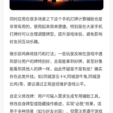
同时应用在很多场景之下这个手机打牌计算辅助也是
非常有用的，使用起来简单便捷。特别是在大家手机
打牌时可以合理调整牌型，提升游戏体验，避免影响
好友间互动乐趣。
微乐捉鸡麻将技巧和打法；一些玩家反映在游戏中遇
到部分用户的牌特别好，总是能拿到好牌，甚至好像
能看到其他人的牌一样，由此怀疑是不是有挂？确实
存在此类外挂。如(同城游五十K,同城游牛鬼,同城游
比鸡)等，建议通过正规途径维护游戏公平。
自定义修改牌：用户可输入需求生成专用辅助工具，
修改自身牌型或隐藏操作痕迹，实现“必胜”效果，适
用于多种场景（如与好友对局），但需注意遵守游戏