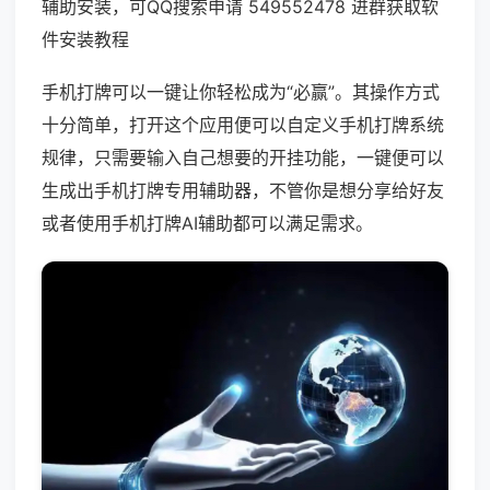
辅助安装，可QQ搜索申请 549552478 进群获取软
件安装教程
手机打牌可以一键让你轻松成为“必赢”。其操作方式
十分简单，打开这个应用便可以自定义手机打牌系统
规律，只需要输入自己想要的开挂功能，一键便可以
生成出手机打牌专用辅助器，不管你是想分享给好友
或者使用手机打牌AI辅助都可以满足需求。