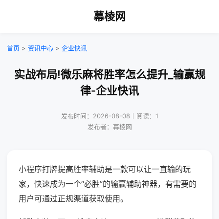
幕棱网
首页
>
资讯中心
>
企业快讯
实战布局!微乐麻将胜率怎么提升_输赢规
律-企业快讯
发布时间：2026-08-08｜阅读：1
发布者：幕棱网
小程序打牌提高胜率辅助是一款可以让一直输的玩
家，快速成为一个“必胜”的输赢辅助神器，有需要的
用户可通过正规渠道获取使用。