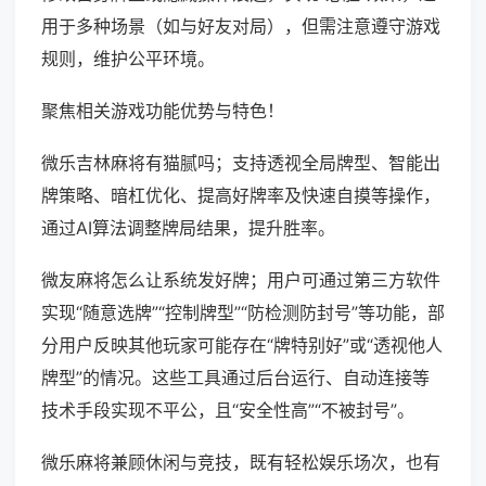
用于多种场景（如与好友对局），但需注意遵守游戏
规则，维护公平环境。
聚焦相关游戏功能优势与特色！
微乐吉林麻将有猫腻吗；支持透视全局牌型、智能出
牌策略、暗杠优化、提高好牌率及快速自摸等操作，
通过AI算法调整牌局结果，提升胜率。
微友麻将怎么让系统发好牌；用户可通过第三方软件
实现“随意选牌”“控制牌型”“防检测防封号”等功能，部
分用户反映其他玩家可能存在“牌特别好”或“透视他人
牌型”的情况。这些工具通过后台运行、自动连接等
技术手段实现不平公，且“安全性高”“不被封号”。
微乐麻将兼顾休闲与竞技，既有轻松娱乐场次，也有