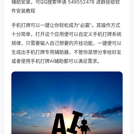
辅助安装，可QQ搜索申请 549552478 进群获取软
件安装教程
手机打牌可以一键让你轻松成为“必赢”。其操作方式
十分简单，打开这个应用便可以自定义手机打牌系统
规律，只需要输入自己想要的开挂功能，一键便可以
生成出手机打牌专用辅助器，不管你是想分享给好友
或者使用手机打牌AI辅助都可以满足需求。