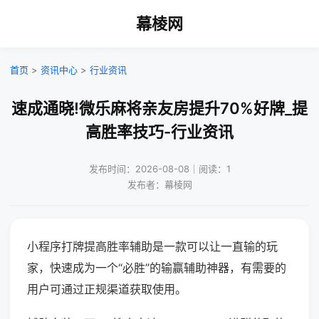
幕棱网
首页
>
资讯中心
>
行业资讯
速成通晓!微乐麻将亲友房提升70%好牌_提
高胜率技巧-行业资讯
发布时间：2026-08-08｜阅读：1
发布者：幕棱网
小程序打牌提高胜率辅助是一款可以让一直输的玩
家，快速成为一个“必胜”的输赢辅助神器，有需要的
用户可通过正规渠道获取使用。