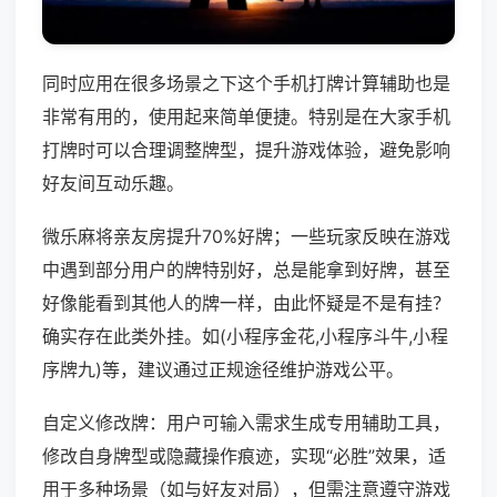
同时应用在很多场景之下这个手机打牌计算辅助也是
非常有用的，使用起来简单便捷。特别是在大家手机
打牌时可以合理调整牌型，提升游戏体验，避免影响
好友间互动乐趣。
微乐麻将亲友房提升70%好牌；一些玩家反映在游戏
中遇到部分用户的牌特别好，总是能拿到好牌，甚至
好像能看到其他人的牌一样，由此怀疑是不是有挂？
确实存在此类外挂。如(小程序金花,小程序斗牛,小程
序牌九)等，建议通过正规途径维护游戏公平。
自定义修改牌：用户可输入需求生成专用辅助工具，
修改自身牌型或隐藏操作痕迹，实现“必胜”效果，适
用于多种场景（如与好友对局），但需注意遵守游戏