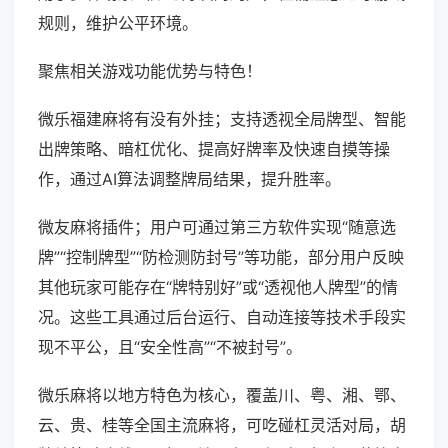
规则，维护公平环境。
聚焦相关游戏功能优势与特色！
微乐福建麻将有没有外挂；支持透视全局牌型、智能
出牌策略、暗杠优化、提高好牌率及快速自摸等操
作，通过AI算法调整牌局结果，提升胜率。
微友麻将插件；用户可通过第三方软件实现“随意选
牌”“控制牌型”“防检测防封号”等功能，部分用户反映
其他玩家可能存在“牌特别好”或“透视他人牌型”的情
况。这些工具通过后台运行、自动连接等技术手段实
现不平公，且“安全性高”“不被封号”。
微乐麻将以地方特色为核心，覆盖川、粤、湘、鄂、
云、贵、桂等全国主流麻将，可吃碰杠灵活对局，胡