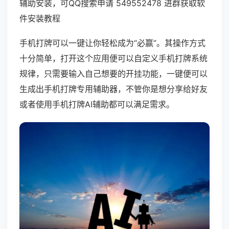
辅助安装，可QQ搜索申请 549552478 进群获取软
件安装教程
手机打牌可以一键让你轻松成为“必赢”。其操作方式
十分简单，打开这个应用便可以自定义手机打牌系统
规律，只需要输入自己想要的开挂功能，一键便可以
生成出手机打牌专用辅助器，不管你是想分享给好友
或者使用手机打牌AI辅助都可以满足需求。