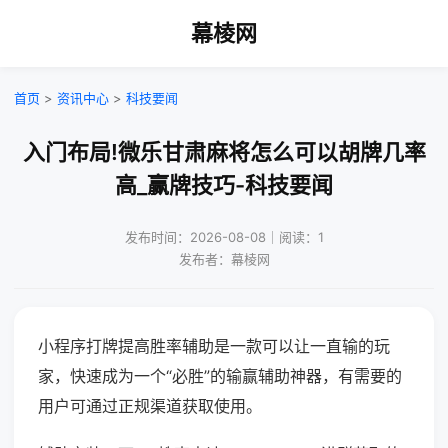
幕棱网
首页
>
资讯中心
>
科技要闻
入门布局!微乐甘肃麻将怎么可以胡牌几率
高_赢牌技巧-科技要闻
发布时间：2026-08-08｜阅读：1
发布者：幕棱网
小程序打牌提高胜率辅助是一款可以让一直输的玩
家，快速成为一个“必胜”的输赢辅助神器，有需要的
用户可通过正规渠道获取使用。