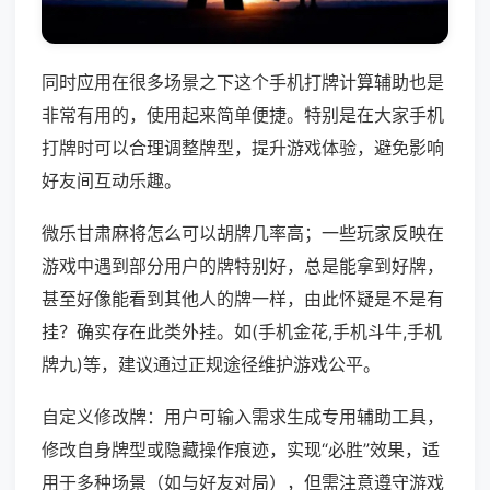
同时应用在很多场景之下这个手机打牌计算辅助也是
非常有用的，使用起来简单便捷。特别是在大家手机
打牌时可以合理调整牌型，提升游戏体验，避免影响
好友间互动乐趣。
微乐甘肃麻将怎么可以胡牌几率高；一些玩家反映在
游戏中遇到部分用户的牌特别好，总是能拿到好牌，
甚至好像能看到其他人的牌一样，由此怀疑是不是有
挂？确实存在此类外挂。如(手机金花,手机斗牛,手机
牌九)等，建议通过正规途径维护游戏公平。
自定义修改牌：用户可输入需求生成专用辅助工具，
修改自身牌型或隐藏操作痕迹，实现“必胜”效果，适
用于多种场景（如与好友对局），但需注意遵守游戏