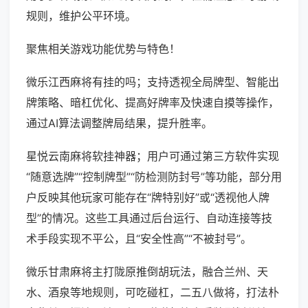
规则，维护公平环境。
聚焦相关游戏功能优势与特色！
微乐江西麻将有挂的吗；支持透视全局牌型、智能出
牌策略、暗杠优化、提高好牌率及快速自摸等操作，
通过AI算法调整牌局结果，提升胜率。
星悦云南麻将软挂神器；用户可通过第三方软件实现
“随意选牌”“控制牌型”“防检测防封号”等功能，部分用
户反映其他玩家可能存在“牌特别好”或“透视他人牌
型”的情况。这些工具通过后台运行、自动连接等技
术手段实现不平公，且“安全性高”“不被封号”。
微乐甘肃麻将主打陇原推倒胡玩法，融合兰州、天
水、酒泉等地规则，可吃碰杠，二五八做将，打法朴