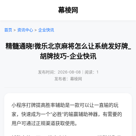
幕棱网
首页
>
资讯中心
>
企业快讯
精髓通晓!微乐北京麻将怎么让系统发好牌_
胡牌技巧-企业快讯
发布时间：2026-08-08｜阅读：1
发布者：幕棱网
小程序打牌提高胜率辅助是一款可以让一直输的玩
家，快速成为一个“必胜”的输赢辅助神器，有需要的
用户可通过正规渠道获取使用。