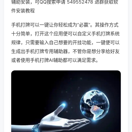
辅助安装，可QQ搜索申请 549552478 进群获取软
件安装教程
手机打牌可以一键让你轻松成为“必赢”。其操作方式
十分简单，打开这个应用便可以自定义手机打牌系统
规律，只需要输入自己想要的开挂功能，一键便可以
生成出手机打牌专用辅助器，不管你是想分享给好友
或者使用手机打牌AI辅助都可以满足需求。