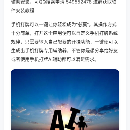
辅助安装，可QQ搜索申请 549552478 进群获取软
件安装教程
手机打牌可以一键让你轻松成为“必赢”。其操作方式
十分简单，打开这个应用便可以自定义手机打牌系统
规律，只需要输入自己想要的开挂功能，一键便可以
生成出手机打牌专用辅助器，不管你是想分享给好友
或者使用手机打牌AI辅助都可以满足需求。