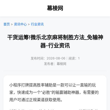
幕棱网
首页
>
资讯中心
>
行业资讯
干货运筹!微乐北京麻将制胜方法_免输神
器-行业资讯
发布时间：2026-08-06｜阅读：1
发布者：幕棱网
小程序打牌提高胜率辅助是一款可以让一直输的玩
家，快速成为一个“必胜”的输赢辅助神器，有需要的
用户可通过正规渠道获取使用。