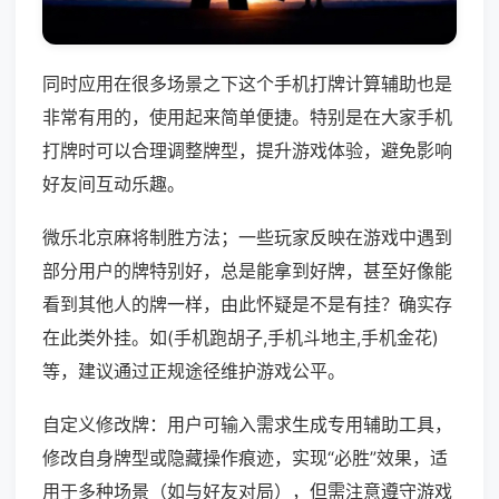
同时应用在很多场景之下这个手机打牌计算辅助也是
非常有用的，使用起来简单便捷。特别是在大家手机
打牌时可以合理调整牌型，提升游戏体验，避免影响
好友间互动乐趣。
微乐北京麻将制胜方法；一些玩家反映在游戏中遇到
部分用户的牌特别好，总是能拿到好牌，甚至好像能
看到其他人的牌一样，由此怀疑是不是有挂？确实存
在此类外挂。如(手机跑胡子,手机斗地主,手机金花)
等，建议通过正规途径维护游戏公平。
自定义修改牌：用户可输入需求生成专用辅助工具，
修改自身牌型或隐藏操作痕迹，实现“必胜”效果，适
用于多种场景（如与好友对局），但需注意遵守游戏