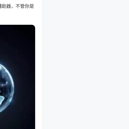
辅助器，不管你是