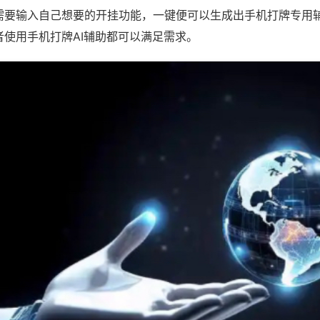
需要输入自己想要的开挂功能，一键便可以生成出手机打牌专用
者使用手机打牌AI辅助都可以满足需求。