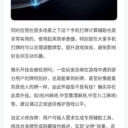
同时应用在很多场景之下这个手机打牌计算辅助也是
非常有用的，使用起来简单便捷。特别是在大家手机
打牌时可以合理调整牌型，提升游戏体验，避免影响
好友间互动乐趣。
微乐开挂会被检测吗；一些玩家反映在游戏中遇到部
分用户的牌特别好，总是能拿到好牌，甚至好像能看
到其他人的牌一样，由此怀疑是不是有挂？确实存在
此类外挂。如(杭州麻将,中至鹰潭麻将,中至九江麻将)
等，建议通过正规途径维护游戏公平。
自定义修改牌：用户可输入需求生成专用辅助工具，
修改自身牌型或隐藏操作痕迹，实现“必胜”效果，适