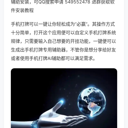
辅助安装，可QQ搜索申请 549552478 进群获取软
件安装教程
手机打牌可以一键让你轻松成为“必赢”。其操作方式
十分简单，打开这个应用便可以自定义手机打牌系统
规律，只需要输入自己想要的开挂功能，一键便可以
生成出手机打牌专用辅助器，不管你是想分享给好友
或者使用手机打牌AI辅助都可以满足需求。