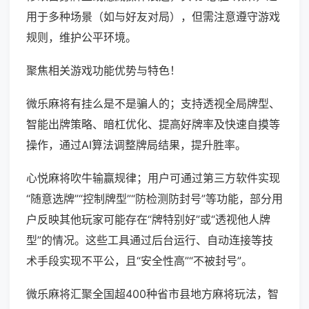
用于多种场景（如与好友对局），但需注意遵守游戏
规则，维护公平环境。
聚焦相关游戏功能优势与特色！
微乐麻将有挂么是不是骗人的；支持透视全局牌型、
智能出牌策略、暗杠优化、提高好牌率及快速自摸等
操作，通过AI算法调整牌局结果，提升胜率。
心悦麻将吹牛输赢规律；用户可通过第三方软件实现
“随意选牌”“控制牌型”“防检测防封号”等功能，部分用
户反映其他玩家可能存在“牌特别好”或“透视他人牌
型”的情况。这些工具通过后台运行、自动连接等技
术手段实现不平公，且“安全性高”“不被封号”。
微乐麻将汇聚全国超400种省市县地方麻将玩法，智