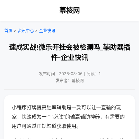
幕棱网
首页
>
资讯中心
>
企业快讯
速成实战!微乐开挂会被检测吗_辅助器插
件-企业快讯
发布时间：2026-08-06｜阅读：1
发布者：幕棱网
小程序打牌提高胜率辅助是一款可以让一直输的玩
家，快速成为一个“必胜”的输赢辅助神器，有需要的
用户可通过正规渠道获取使用。