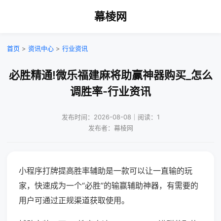
幕棱网
首页
>
资讯中心
>
行业资讯
必胜精通!微乐福建麻将助赢神器购买_怎么
调胜率-行业资讯
发布时间：2026-08-08｜阅读：1
发布者：幕棱网
小程序打牌提高胜率辅助是一款可以让一直输的玩
家，快速成为一个“必胜”的输赢辅助神器，有需要的
用户可通过正规渠道获取使用。