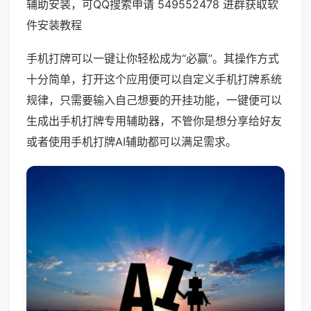
辅助安装，可QQ搜索申请 549552478 进群获取软
件安装教程
手机打牌可以一键让你轻松成为“必赢”。其操作方式
十分简单，打开这个应用便可以自定义手机打牌系统
规律，只需要输入自己想要的开挂功能，一键便可以
生成出手机打牌专用辅助器，不管你是想分享给好友
或者使用手机打牌AI辅助都可以满足需求。