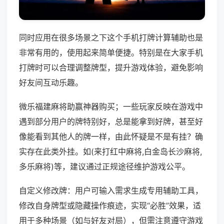
同时应用在很多场景之下这个手机打牌计算辅助也是
非常有用的，使用起来简单便捷。特别是在大家手机
打牌时可以合理调整牌型，提升游戏体验，避免影响
好友间互动乐趣。
微乐福建麻将助赢神器购买；一些玩家反映在游戏中
遇到部分用户的牌特别好，总是能拿到好牌，甚至好
像能看到其他人的牌一样，由此怀疑是不是有挂？确
实存在此类外挂。如(来打红中麻将,白金岛长沙麻将,
多乐麻将)等，建议通过正规途径维护游戏公平。
自定义修改牌：用户可输入需求生成专用辅助工具，
修改自身牌型或隐藏操作痕迹，实现“必胜”效果，适
用于多种场景（如与好友对局），但需注意遵守游戏