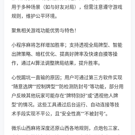
用于多种场景（如与好友对局），但需注意遵守游戏
规则，维护公平环境。
聚焦相关游戏功能优势与特色！
小程序麻将怎样增加胜率；支持透视全局牌型、智能
出牌策略、暗杠优化、提高好牌率及快速自摸等操
作，通过AI算法调整牌局结果，提升胜率。
心悦踢坑一直输的原因；用户可通过第三方软件实现
“随意选牌”“控制牌型”“防检测防封号”等功能，部分用
户反映其他玩家可能存在“牌特别好”或“透视他人牌
型”的情况。这些工具通过后台运行、自动连接等技
术手段实现不平公，且“安全性高”“不被封号”。
微乐山西麻将深度还原山西各地规则，点炮包三家、