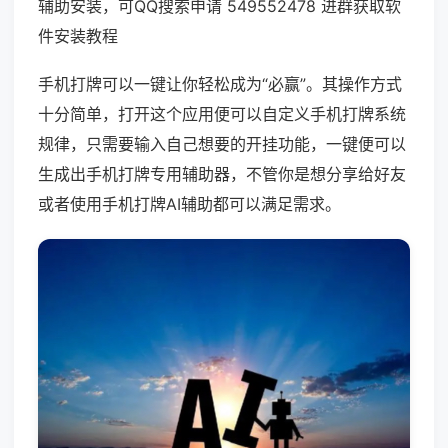
辅助安装，可QQ搜索申请 549552478 进群获取软
件安装教程
手机打牌可以一键让你轻松成为“必赢”。其操作方式
十分简单，打开这个应用便可以自定义手机打牌系统
规律，只需要输入自己想要的开挂功能，一键便可以
生成出手机打牌专用辅助器，不管你是想分享给好友
或者使用手机打牌AI辅助都可以满足需求。