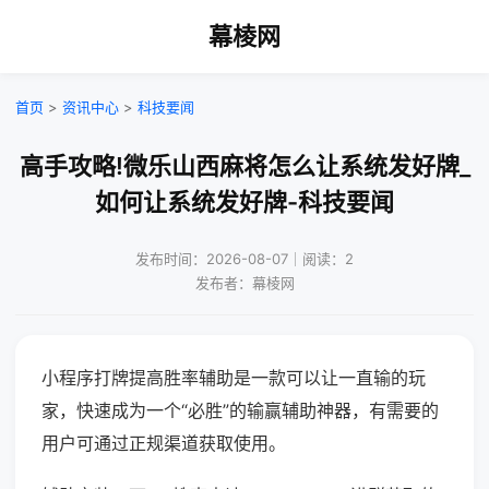
幕棱网
首页
>
资讯中心
>
科技要闻
高手攻略!微乐山西麻将怎么让系统发好牌_
如何让系统发好牌-科技要闻
发布时间：2026-08-07｜阅读：2
发布者：幕棱网
小程序打牌提高胜率辅助是一款可以让一直输的玩
家，快速成为一个“必胜”的输赢辅助神器，有需要的
用户可通过正规渠道获取使用。