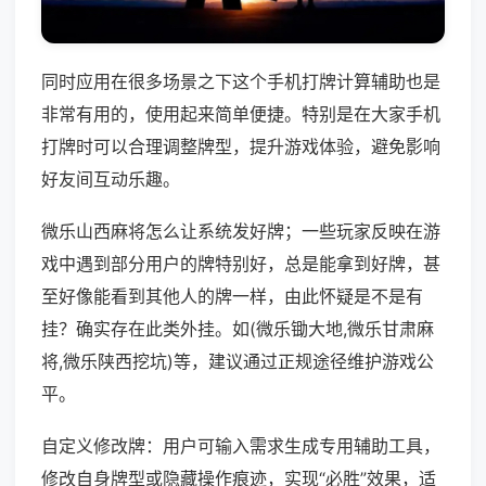
同时应用在很多场景之下这个手机打牌计算辅助也是
非常有用的，使用起来简单便捷。特别是在大家手机
打牌时可以合理调整牌型，提升游戏体验，避免影响
好友间互动乐趣。
微乐山西麻将怎么让系统发好牌；一些玩家反映在游
戏中遇到部分用户的牌特别好，总是能拿到好牌，甚
至好像能看到其他人的牌一样，由此怀疑是不是有
挂？确实存在此类外挂。如(微乐锄大地,微乐甘肃麻
将,微乐陕西挖坑)等，建议通过正规途径维护游戏公
平。
自定义修改牌：用户可输入需求生成专用辅助工具，
修改自身牌型或隐藏操作痕迹，实现“必胜”效果，适