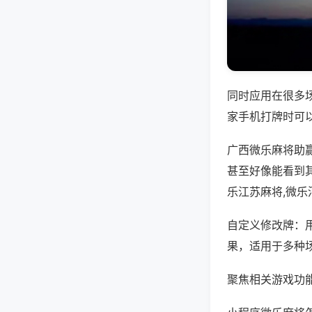
同时应用在很多
家手机打牌时可
广西微乐麻将助
甚至好像能看到
乐江苏麻将,微
自定义修改牌：
果，适用于多种
聚焦相关游戏功