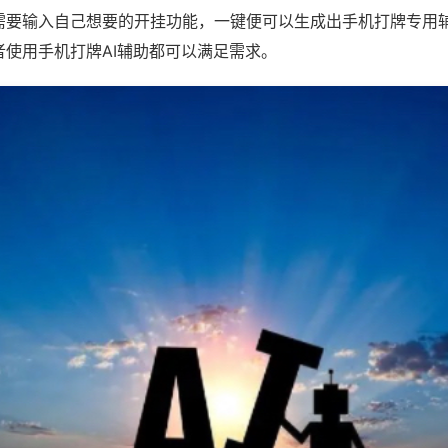
需要输入自己想要的开挂功能，一键便可以生成出手机打牌专用
者使用手机打牌AI辅助都可以满足需求。