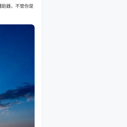
辅助器，不管你是