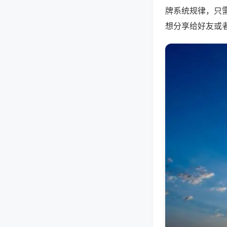
牌系统规律，只
想分享给好友或