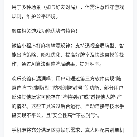
用于多种场景（如与好友对局），但需注意遵守游戏
规则，维护公平环境。
聚焦相关游戏功能优势与特色！
微信小程序打麻将输赢规律；支持透视全局牌型、智
能出牌策略、暗杠优化、提高好牌率及快速自摸等操
作，通过AI算法调整牌局结果，提升胜率。
欢乐茶馆有漏洞吗；用户可通过第三方软件实现“随
意选牌”“控制牌型”“防检测防封号”等功能，部分用户
反映其他玩家可能存在“牌特别好”或“透视他人牌型”
的情况。这些工具通过后台运行、自动连接等技术手
段实现不平公，且“安全性高”“不被封号”。
手机麻将充分满足随身娱乐需求，真人匹配告别单机