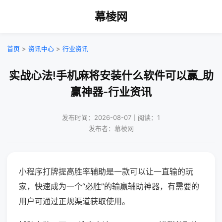
幕棱网
首页
>
资讯中心
>
行业资讯
实战心法!手机麻将安装什么软件可以赢_助
赢神器-行业资讯
发布时间：2026-08-07｜阅读：1
发布者：幕棱网
小程序打牌提高胜率辅助是一款可以让一直输的玩
家，快速成为一个“必胜”的输赢辅助神器，有需要的
用户可通过正规渠道获取使用。