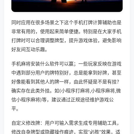
同时应用在很多场景之下这个手机打牌计算辅助也是
非常有用的，使用起来简单便捷。特别是在大家手机
打牌时可以合理调整牌型，提升游戏体验，避免影响
好友间互动乐趣。
手机麻将安装什么软件可以赢；一些玩家反映在游戏
中遇到部分用户的牌特别好，总是能拿到好牌，甚至
好像能看到其他人的牌一样，由此怀疑是不是有挂？
确实存在此类外挂。如(小程序打麻将,小程序麻将,微
信小程序麻将)等，建议通过正规途径维护游戏公
平。
自定义修改牌：用户可输入需求生成专用辅助工具，
修改自身牌型或隐藏操作痕迹，实现“必胜”效果，适