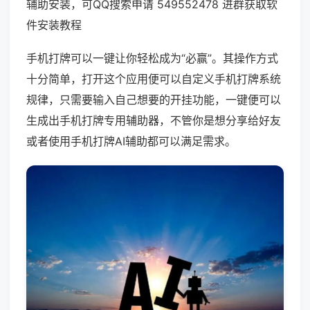
辅助安装，可QQ搜索申请 549552478 进群获取软
件安装教程
手机打牌可以一键让你轻松成为“必赢”。其操作方式
十分简单，打开这个应用便可以自定义手机打牌系统
规律，只需要输入自己想要的开挂功能，一键便可以
生成出手机打牌专用辅助器，不管你是想分享给好友
或者使用手机打牌AI辅助都可以满足需求。