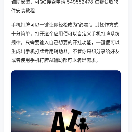
辅助安装，可QQ搜索申请 549552478 进群获取软
件安装教程
手机打牌可以一键让你轻松成为“必赢”。其操作方式
十分简单，打开这个应用便可以自定义手机打牌系统
规律，只需要输入自己想要的开挂功能，一键便可以
生成出手机打牌专用辅助器，不管你是想分享给好友
或者使用手机打牌AI辅助都可以满足需求。