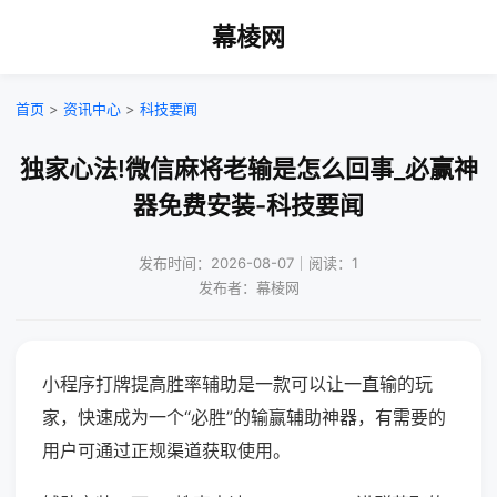
幕棱网
首页
>
资讯中心
>
科技要闻
独家心法!微信麻将老输是怎么回事_必赢神
器免费安装-科技要闻
发布时间：2026-08-07｜阅读：1
发布者：幕棱网
小程序打牌提高胜率辅助是一款可以让一直输的玩
家，快速成为一个“必胜”的输赢辅助神器，有需要的
用户可通过正规渠道获取使用。