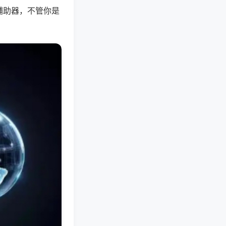
辅助器，不管你是