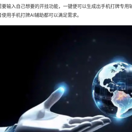
需要输入自己想要的开挂功能，一键便可以生成出手机打牌专用
者使用手机打牌AI辅助都可以满足需求。