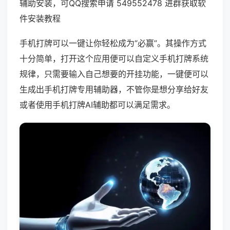
辅助安装，可QQ搜索申请 549552478 进群获取软
件安装教程
手机打牌可以一键让你轻松成为“必赢”。其操作方式
十分简单，打开这个应用便可以自定义手机打牌系统
规律，只需要输入自己想要的开挂功能，一键便可以
生成出手机打牌专用辅助器，不管你是想分享给好友
或者使用手机打牌AI辅助都可以满足需求。