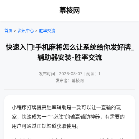
幕棱网
首页
>
资讯中心
>
胜率交流
快速入门!手机麻将怎么让系统给你发好牌_
辅助器安装-胜率交流
发布时间：2026-08-07｜阅读：1
发布者：幕棱网
小程序打牌提高胜率辅助是一款可以让一直输的玩
家，快速成为一个“必胜”的输赢辅助神器，有需要的
用户可通过正规渠道获取使用。