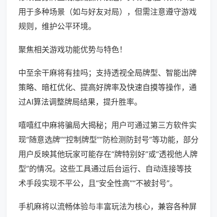
用于多种场景（如与好友对局），但需注意遵守游戏
规则，维护公平环境。
聚焦相关游戏功能优势与特色！
中至余干麻将有挂吗；支持透视全局牌型、智能出牌
策略、暗杠优化、提高好牌率及快速自摸等操作，通
过AI算法调整牌局结果，提升胜率。
嘻嘻红中麻将骗局大揭秘；用户可通过第三方软件实
现“随意选牌”“控制牌型”“防检测防封号”等功能，部分
用户反映其他玩家可能存在“牌特别好”或“透视他人牌
型”的情况。这些工具通过后台运行、自动连接等技
术手段实现不平公，且“安全性高”“不被封号”。
手机麻将以流畅体验与丰富玩法为核心，兼容各种屏