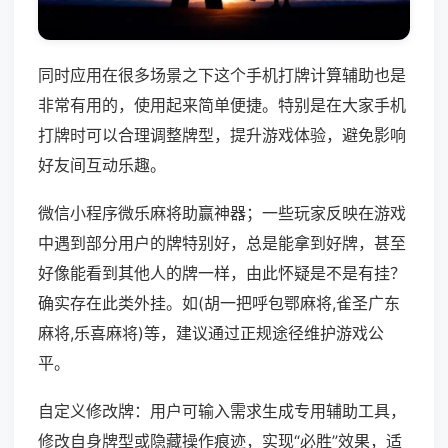
同时应用在很多场景之下这个手机打牌计算辅助也是
非常有用的，使用起来简单便捷。特别是在大家手机
打牌时可以合理调整牌型，提升游戏体验，避免影响
好友间互动乐趣。
微信小程序微乐麻将助赢神器；一些玩家反映在游戏
中遇到部分用户的牌特别好，总是能拿到好牌，甚至
好像能看到其他人的牌一样，由此怀疑是不是有挂？
确实存在此类外挂。如(胡一把呼包鄂麻将,雀圣广东
麻将,乐喜麻将)等，建议通过正规途径维护游戏公
平。
自定义修改牌：用户可输入需求生成专用辅助工具，
修改自身牌型或隐藏操作痕迹，实现“必胜”效果，适