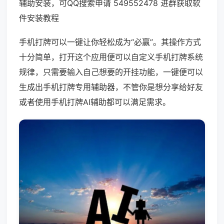
辅助安装，可QQ搜索申请 549552478 进群获取软
件安装教程
手机打牌可以一键让你轻松成为“必赢”。其操作方式
十分简单，打开这个应用便可以自定义手机打牌系统
规律，只需要输入自己想要的开挂功能，一键便可以
生成出手机打牌专用辅助器，不管你是想分享给好友
或者使用手机打牌AI辅助都可以满足需求。