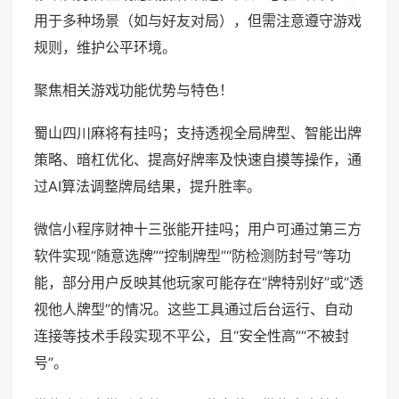
用于多种场景（如与好友对局），但需注意遵守游戏
规则，维护公平环境。
聚焦相关游戏功能优势与特色！
蜀山四川麻将有挂吗；支持透视全局牌型、智能出牌
策略、暗杠优化、提高好牌率及快速自摸等操作，通
过AI算法调整牌局结果，提升胜率。
微信小程序财神十三张能开挂吗；用户可通过第三方
软件实现“随意选牌”“控制牌型”“防检测防封号”等功
能，部分用户反映其他玩家可能存在“牌特别好”或“透
视他人牌型”的情况。这些工具通过后台运行、自动
连接等技术手段实现不平公，且“安全性高”“不被封
号”。