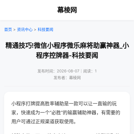
幕棱网
首页
>
资讯中心
>
科技要闻
精通技巧!微信小程序微乐麻将助赢神器_小
程序控牌器-科技要闻
发布时间：2026-08-07｜阅读：1
发布者：幕棱网
小程序打牌提高胜率辅助是一款可以让一直输的玩
家，快速成为一个“必胜”的输赢辅助神器，有需要的
用户可通过正规渠道获取使用。