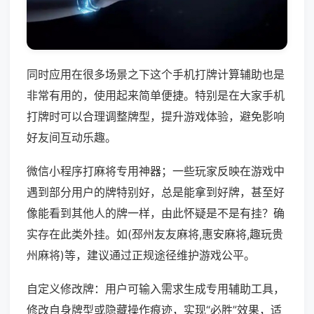
同时应用在很多场景之下这个手机打牌计算辅助也是
非常有用的，使用起来简单便捷。特别是在大家手机
打牌时可以合理调整牌型，提升游戏体验，避免影响
好友间互动乐趣。
微信小程序打麻将专用神器；一些玩家反映在游戏中
遇到部分用户的牌特别好，总是能拿到好牌，甚至好
像能看到其他人的牌一样，由此怀疑是不是有挂？确
实存在此类外挂。如(邳州友友麻将,惠安麻将,趣玩贵
州麻将)等，建议通过正规途径维护游戏公平。
自定义修改牌：用户可输入需求生成专用辅助工具，
修改自身牌型或隐藏操作痕迹，实现“必胜”效果，适