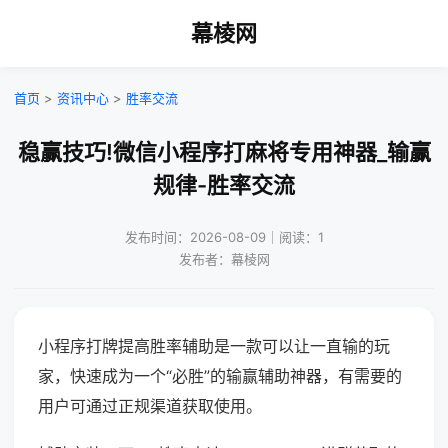
幕棱网
首页
>
资讯中心
>
胜率交流
稳赢技巧!微信小程序打麻将专用神器_输赢
规律-胜率交流
发布时间：2026-08-09｜阅读：1
发布者：幕棱网
小程序打牌提高胜率辅助是一款可以让一直输的玩
家，快速成为一个“必胜”的输赢辅助神器，有需要的
用户可通过正规渠道获取使用。