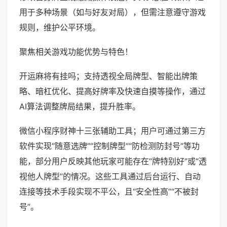
用于多种场景（如与好友对局），但需注意遵守游戏
规则，维护公平环境。
聚焦相关游戏功能优势与特色！
开运麻将有挂吗；支持透视全局牌型、智能出牌策
略、暗杠优化、提高好牌率及快速自摸等操作，通过
AI算法调整牌局结果，提升胜率。
微信小程序财神十三张辅助工具；用户可通过第三方
软件实现“随意选牌”“控制牌型”“防检测防封号”等功
能，部分用户反映其他玩家可能存在“牌特别好”或“透
视他人牌型”的情况。这些工具通过后台运行、自动
连接等技术手段实现不平公，且“安全性高”“不被封
号”。