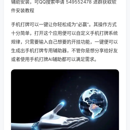
辅助安装，可QQ搜索申请 549552478 进群获取软
件安装教程
手机打牌可以一键让你轻松成为“必赢”。其操作方式
十分简单，打开这个应用便可以自定义手机打牌系统
规律，只需要输入自己想要的开挂功能，一键便可以
生成出手机打牌专用辅助器，不管你是想分享给好友
或者使用手机打牌AI辅助都可以满足需求。