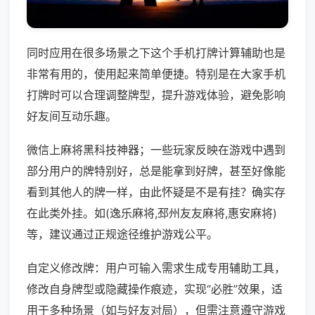
同时应用在很多场景之下这个手机打牌计算辅助也是
非常有用的，使用起来简单便捷。特别是在大家手机
打牌时可以合理调整牌型，提升游戏体验，避免影响
好友间互动乐趣。
微信上麻将黑科技神器；一些玩家反映在游戏中遇到
部分用户的牌特别好，总是能拿到好牌，甚至好像能
看到其他人的牌一样，由此怀疑是不是有挂？确实存
在此类外挂。如(逸乐麻将,邳州友友麻将,惠安麻将)
等，建议通过正规途径维护游戏公平。
自定义修改牌：用户可输入需求生成专用辅助工具，
修改自身牌型或隐藏操作痕迹，实现“必胜”效果，适
用于多种场景（如与好友对局），但需注意遵守游戏