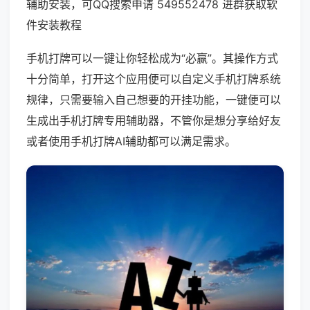
辅助安装，可QQ搜索申请 549552478 进群获取软
件安装教程
手机打牌可以一键让你轻松成为“必赢”。其操作方式
十分简单，打开这个应用便可以自定义手机打牌系统
规律，只需要输入自己想要的开挂功能，一键便可以
生成出手机打牌专用辅助器，不管你是想分享给好友
或者使用手机打牌AI辅助都可以满足需求。