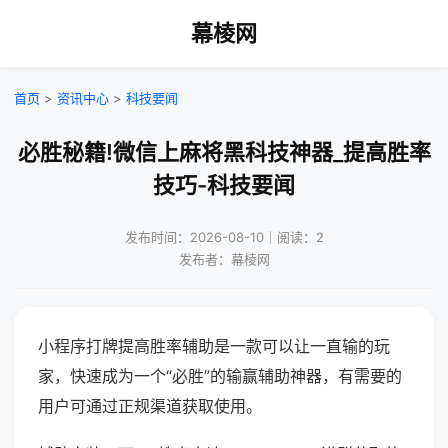
幕棱网
首页
>
资讯中心
>
科技要闻
必胜秘籍!微信上麻将黑科技神器_提高胜率
技巧-科技要闻
发布时间：2026-08-10｜阅读：2
发布者：幕棱网
小程序打牌提高胜率辅助是一款可以让一直输的玩
家，快速成为一个“必胜”的输赢辅助神器，有需要的
用户可通过正规渠道获取使用。