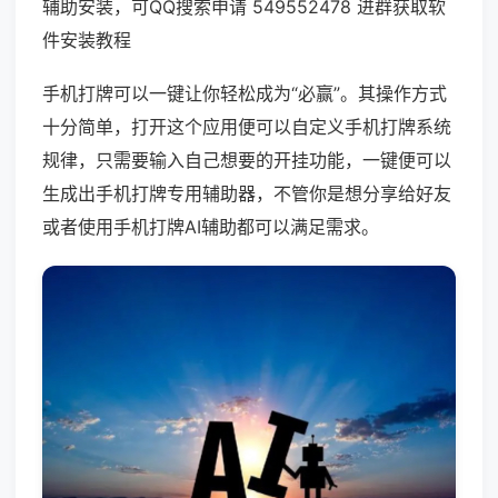
辅助安装，可QQ搜索申请 549552478 进群获取软
件安装教程
手机打牌可以一键让你轻松成为“必赢”。其操作方式
十分简单，打开这个应用便可以自定义手机打牌系统
规律，只需要输入自己想要的开挂功能，一键便可以
生成出手机打牌专用辅助器，不管你是想分享给好友
或者使用手机打牌AI辅助都可以满足需求。