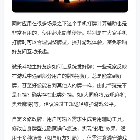
同时应用在很多场景之下这个手机打牌计算辅助也是
非常有用的，使用起来简单便捷。特别是在大家手机
打牌时可以合理调整牌型，提升游戏体验，避免影响
好友间互动乐趣。
微乐斗地主好友房如何让系统发好牌；一些玩家反映
在游戏中遇到部分用户的牌特别好，总是能拿到好
牌，甚至好像能看到其他人的牌一样，由此怀疑是不
是有挂？确实存在此类外挂。如(大同麻将,云帆麻将,
奥云麻将)等，建议通过正规途径维护游戏公平。
自定义修改牌：用户可输入需求生成专用辅助工具，
修改自身牌型或隐藏操作痕迹，实现“必胜”效果，适
用于多种场景（如与好友对局），但需注意遵守游戏