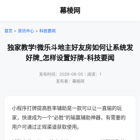
幕棱网
首页
>
资讯中心
>
科技要闻
独家教学!微乐斗地主好友房如何让系统发
好牌_怎样设置好牌-科技要闻
发布时间：2026-08-05｜阅读：1
发布者：幕棱网
小程序打牌提高胜率辅助是一款可以让一直输的玩
家，快速成为一个“必胜”的输赢辅助神器，有需要的
用户可通过正规渠道获取使用。