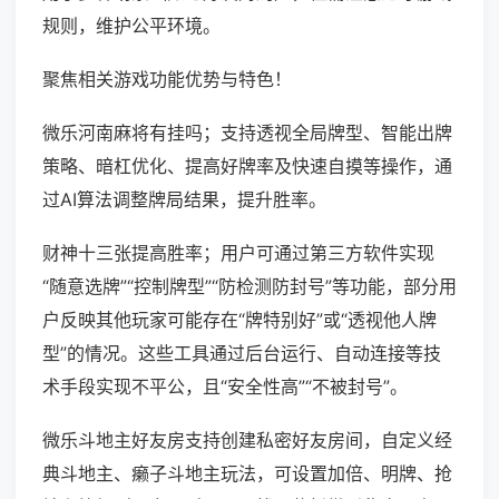
规则，维护公平环境。
聚焦相关游戏功能优势与特色！
微乐河南麻将有挂吗；支持透视全局牌型、智能出牌
策略、暗杠优化、提高好牌率及快速自摸等操作，通
过AI算法调整牌局结果，提升胜率。
财神十三张提高胜率；用户可通过第三方软件实现
“随意选牌”“控制牌型”“防检测防封号”等功能，部分用
户反映其他玩家可能存在“牌特别好”或“透视他人牌
型”的情况。这些工具通过后台运行、自动连接等技
术手段实现不平公，且“安全性高”“不被封号”。
微乐斗地主好友房支持创建私密好友房间，自定义经
典斗地主、癞子斗地主玩法，可设置加倍、明牌、抢