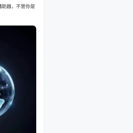
辅助器，不管你是