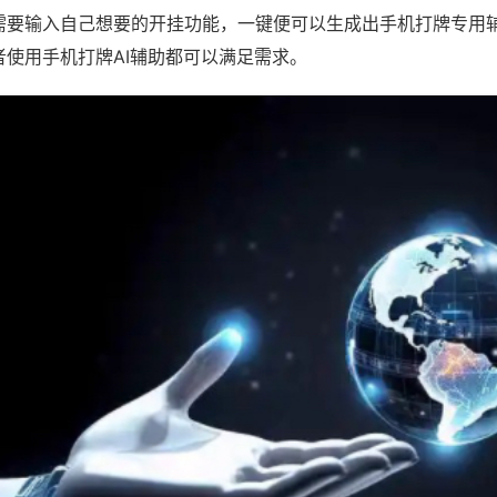
需要输入自己想要的开挂功能，一键便可以生成出手机打牌专用
者使用手机打牌AI辅助都可以满足需求。