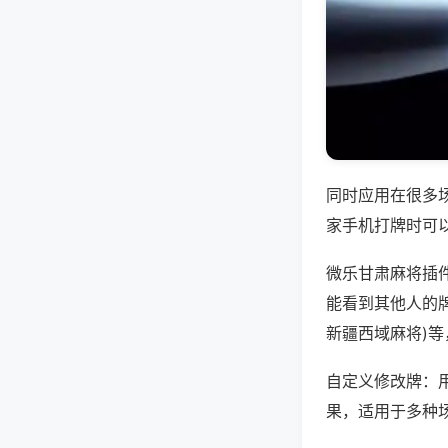
同时应用在很多
家手机打牌时可
微乐甘肃麻将插
能看到其他人的牌
新疆西域麻将)
自定义修改牌：
果，适用于多种