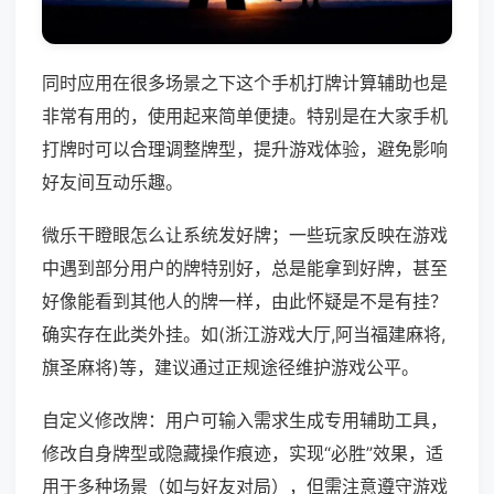
同时应用在很多场景之下这个手机打牌计算辅助也是
非常有用的，使用起来简单便捷。特别是在大家手机
打牌时可以合理调整牌型，提升游戏体验，避免影响
好友间互动乐趣。
微乐干瞪眼怎么让系统发好牌；一些玩家反映在游戏
中遇到部分用户的牌特别好，总是能拿到好牌，甚至
好像能看到其他人的牌一样，由此怀疑是不是有挂？
确实存在此类外挂。如(浙江游戏大厅,阿当福建麻将,
旗圣麻将)等，建议通过正规途径维护游戏公平。
自定义修改牌：用户可输入需求生成专用辅助工具，
修改自身牌型或隐藏操作痕迹，实现“必胜”效果，适
用于多种场景（如与好友对局），但需注意遵守游戏