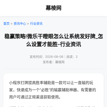
幕棱网
首页
>
资讯中心
>
行业资讯
稳赢策略!微乐干瞪眼怎么让系统发好牌_怎
么设置才能胜-行业资讯
发布时间：2026-08-06｜阅读：2
发布者：幕棱网
小程序打牌提高胜率辅助是一款可以让一直输的玩
家，快速成为一个“必胜”的输赢辅助神器，有需要的
用户可通过正规渠道获取使用。