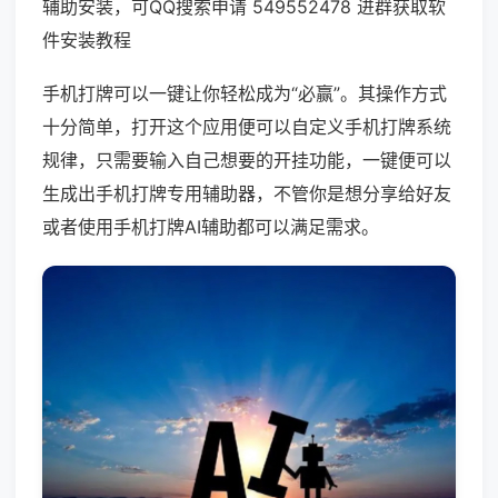
辅助安装，可QQ搜索申请 549552478 进群获取软
件安装教程
手机打牌可以一键让你轻松成为“必赢”。其操作方式
十分简单，打开这个应用便可以自定义手机打牌系统
规律，只需要输入自己想要的开挂功能，一键便可以
生成出手机打牌专用辅助器，不管你是想分享给好友
或者使用手机打牌AI辅助都可以满足需求。