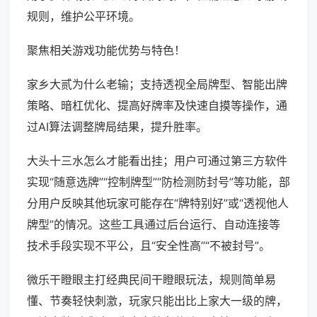
规则，维护公平环境。
聚焦相关游戏功能优势与特色！
家乡大贰为什么老输；支持透视全局牌型、智能出牌
策略、暗杠优化、提高好牌率及快速自摸等操作，通
过AI算法调整牌局结果，提升胜率。
大头十三水怎么才能看出挂；用户可通过第三方软件
实现“随意选牌”“控制牌型”“防检测防封号”等功能，部
分用户反映其他玩家可能存在“牌特别好”或“透视他人
牌型”的情况。这些工具通过后台运行、自动连接等
技术手段实现不平公，且“安全性高”“不被封号”。
微乐干瞪眼主打经典民间干瞪眼玩法，规则简单易
懂、节奏轻快刺激，玩家只能出比上家大一级的牌，