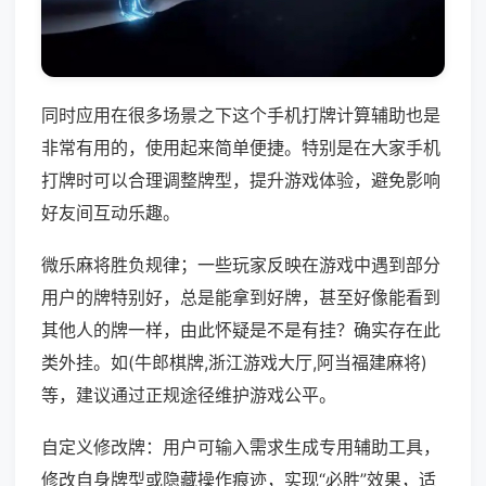
同时应用在很多场景之下这个手机打牌计算辅助也是
非常有用的，使用起来简单便捷。特别是在大家手机
打牌时可以合理调整牌型，提升游戏体验，避免影响
好友间互动乐趣。
微乐麻将胜负规律；一些玩家反映在游戏中遇到部分
用户的牌特别好，总是能拿到好牌，甚至好像能看到
其他人的牌一样，由此怀疑是不是有挂？确实存在此
类外挂。如(牛郎棋牌,浙江游戏大厅,阿当福建麻将)
等，建议通过正规途径维护游戏公平。
自定义修改牌：用户可输入需求生成专用辅助工具，
修改自身牌型或隐藏操作痕迹，实现“必胜”效果，适