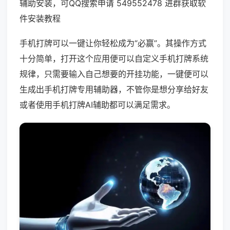
辅助安装，可QQ搜索申请 549552478 进群获取软
件安装教程
手机打牌可以一键让你轻松成为“必赢”。其操作方式
十分简单，打开这个应用便可以自定义手机打牌系统
规律，只需要输入自己想要的开挂功能，一键便可以
生成出手机打牌专用辅助器，不管你是想分享给好友
或者使用手机打牌AI辅助都可以满足需求。