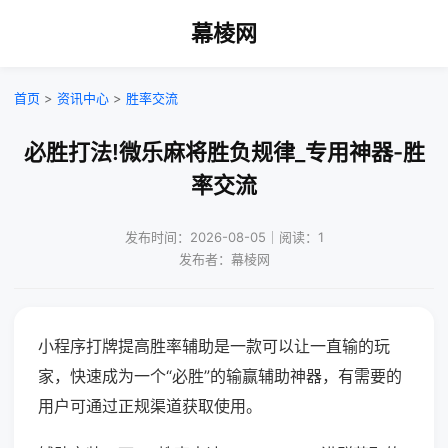
幕棱网
首页
>
资讯中心
>
胜率交流
必胜打法!微乐麻将胜负规律_专用神器-胜
率交流
发布时间：2026-08-05｜阅读：1
发布者：幕棱网
小程序打牌提高胜率辅助是一款可以让一直输的玩
家，快速成为一个“必胜”的输赢辅助神器，有需要的
用户可通过正规渠道获取使用。