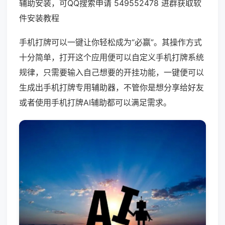
辅助安装，可QQ搜索申请 549552478 进群获取软
件安装教程
手机打牌可以一键让你轻松成为“必赢”。其操作方式
十分简单，打开这个应用便可以自定义手机打牌系统
规律，只需要输入自己想要的开挂功能，一键便可以
生成出手机打牌专用辅助器，不管你是想分享给好友
或者使用手机打牌AI辅助都可以满足需求。