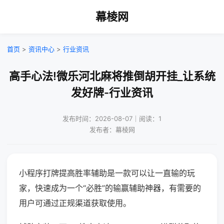
幕棱网
首页
>
资讯中心
>
行业资讯
高手心法!微乐河北麻将推倒胡开挂_让系统
发好牌-行业资讯
发布时间：2026-08-07｜阅读：1
发布者：幕棱网
小程序打牌提高胜率辅助是一款可以让一直输的玩
家，快速成为一个“必胜”的输赢辅助神器，有需要的
用户可通过正规渠道获取使用。