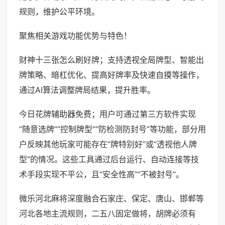
规则，维护公平环境。
聚焦相关游戏功能优势与特色！
财神十三张怎么刷好牌；支持透视全局牌型、智能出
牌策略、暗杠优化、提高好牌率及快速自摸等操作，
通过AI算法调整牌局结果，提升胜率。
今日花牌辅助器免费；用户可通过第三方软件实现
“随意选牌”“控制牌型”“防检测防封号”等功能，部分用
户反映其他玩家可能存在“牌特别好”或“透视他人牌
型”的情况。这些工具通过后台运行、自动连接等技
术手段实现不平公，且“安全性高”“不被封号”。
微乐河北麻将深度融合石家庄、保定、唐山、邯郸等
河北各地主流规则，二五八固定做将，胡牌必须有