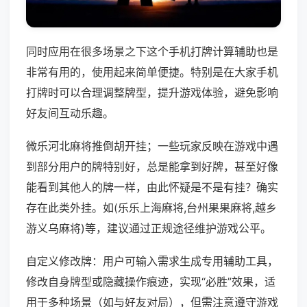
同时应用在很多场景之下这个手机打牌计算辅助也是
非常有用的，使用起来简单便捷。特别是在大家手机
打牌时可以合理调整牌型，提升游戏体验，避免影响
好友间互动乐趣。
微乐河北麻将推倒胡开挂；一些玩家反映在游戏中遇
到部分用户的牌特别好，总是能拿到好牌，甚至好像
能看到其他人的牌一样，由此怀疑是不是有挂？确实
存在此类外挂。如(乐乐上海麻将,台州果果麻将,越乡
游义乌麻将)等，建议通过正规途径维护游戏公平。
自定义修改牌：用户可输入需求生成专用辅助工具，
修改自身牌型或隐藏操作痕迹，实现“必胜”效果，适
用于多种场景（如与好友对局），但需注意遵守游戏