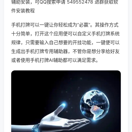
辅助安装，可QQ搜索申请 549552478 进群获取软
件安装教程
手机打牌可以一键让你轻松成为“必赢”。其操作方式
十分简单，打开这个应用便可以自定义手机打牌系统
规律，只需要输入自己想要的开挂功能，一键便可以
生成出手机打牌专用辅助器，不管你是想分享给好友
或者使用手机打牌AI辅助都可以满足需求。