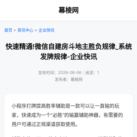
幕棱网
首页
>
资讯中心
>
企业快讯
快速精通!微信自建房斗地主胜负规律_系统
发牌规律-企业快讯
发布时间：2026-08-06｜阅读：1
发布者：幕棱网
小程序打牌提高胜率辅助是一款可以让一直输的玩
家，快速成为一个“必胜”的输赢辅助神器，有需要的
用户可通过正规渠道获取使用。