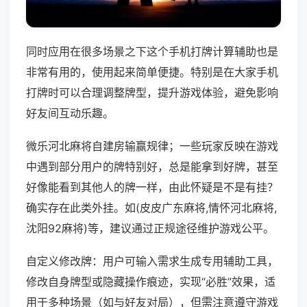
同时应用在很多场景之下这个手机打牌计算辅助也是
非常有用的，使用起来简单便捷。特别是在大家手机
打牌时可以合理调整牌型，提升游戏体验，避免影响
好友间互动乐趣。
微乐河北麻将自建房输赢规律；一些玩家反映在游戏
中遇到部分用户的牌特别好，总是能拿到好牌，甚至
好像能看到其他人的牌一样，由此怀疑是不是有挂？
确实存在此类外挂。如(皮皮广东麻将,情怀河北麻将,
沈阳92麻将)等，建议通过正规途径维护游戏公平。
自定义修改牌：用户可输入需求生成专用辅助工具，
修改自身牌型或隐藏操作痕迹，实现“必胜”效果，适
用于多种场景（如与好友对局），但需注意遵守游戏