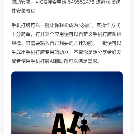
辅助安装，可QQ搜索申请 549552478 进群获取软
件安装教程
手机打牌可以一键让你轻松成为“必赢”。其操作方式
十分简单，打开这个应用便可以自定义手机打牌系统
规律，只需要输入自己想要的开挂功能，一键便可以
生成出手机打牌专用辅助器，不管你是想分享给好友
或者使用手机打牌AI辅助都可以满足需求。