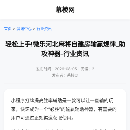
幕棱网
首页
>
资讯中心
>
行业资讯
轻松上手!微乐河北麻将自建房输赢规律_助
攻神器-行业资讯
发布时间：2026-08-05｜阅读：2
发布者：幕棱网
小程序打牌提高胜率辅助是一款可以让一直输的玩
家，快速成为一个“必胜”的输赢辅助神器，有需要的
用户可通过正规渠道获取使用。