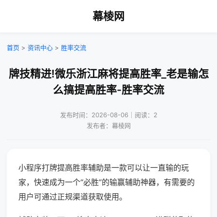
幕棱网
首页
>
资讯中心
>
胜率交流
牌技精进!微乐浙江麻将提高胜率_老是输怎
么搞提高胜率-胜率交流
发布时间：2026-08-06｜阅读：2
发布者：幕棱网
小程序打牌提高胜率辅助是一款可以让一直输的玩
家，快速成为一个“必胜”的输赢辅助神器，有需要的
用户可通过正规渠道获取使用。