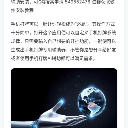
辅助安装，可QQ搜索申请 549552478 进群获取软
件安装教程
手机打牌可以一键让你轻松成为“必赢”。其操作方式
十分简单，打开这个应用便可以自定义手机打牌系统
规律，只需要输入自己想要的开挂功能，一键便可以
生成出手机打牌专用辅助器，不管你是想分享给好友
或者使用手机打牌AI辅助都可以满足需求。