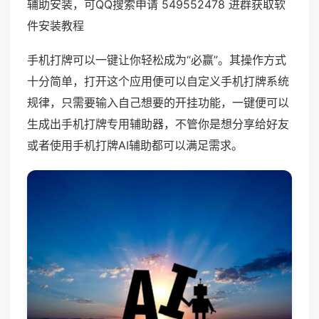
辅助安装，可QQ搜索申请 549552478 进群获取软
件安装教程
手机打牌可以一键让你轻松成为“必赢”。其操作方式
十分简单，打开这个应用便可以自定义手机打牌系统
规律，只需要输入自己想要的开挂功能，一键便可以
生成出手机打牌专用辅助器，不管你是想分享给好友
或者使用手机打牌AI辅助都可以满足需求。