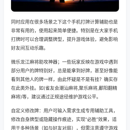
同时应用在很多场景之下这个手机打牌计算辅助也是
非常有用的，使用起来简单便捷。特别是在大家手机
打牌时可以合理调整牌型，提升游戏体验，避免影响
好友间互动乐趣。
微乐龙江麻将助攻神器；一些玩家反映在游戏中遇到
部分用户的牌特别好，总是能拿到好牌，甚至好像能
看到其他人的牌一样，由此怀疑是不是有挂？确实存
在此类外挂。如(雀友会潮汕麻将,聚乐麻将,鄱阳翻精
麻将)等，建议通过正规途径维护游戏公平。
自定义修改牌：用户可输入需求生成专用辅助工具，
修改自身牌型或隐藏操作痕迹，实现“必胜”效果，适
用于多种场景（如与好友对局），但需注意遵守游戏