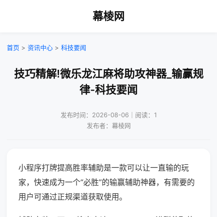
幕棱网
首页
>
资讯中心
>
科技要闻
技巧精解!微乐龙江麻将助攻神器_输赢规
律-科技要闻
发布时间：2026-08-06｜阅读：1
发布者：幕棱网
小程序打牌提高胜率辅助是一款可以让一直输的玩
家，快速成为一个“必胜”的输赢辅助神器，有需要的
用户可通过正规渠道获取使用。