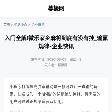
幕棱网
首页
>
资讯中心
>
企业快讯
入门全解!微乐家乡麻将到底有没有挂_输赢
规律-企业快讯
发布时间：2026-08-09｜阅读：2
发布者：幕棱网
小程序打牌提高胜率辅助是一款可以让一直输的玩
家，快速成为一个“必胜”的输赢辅助神器，有需要的
用户可通过正规渠道获取使用。