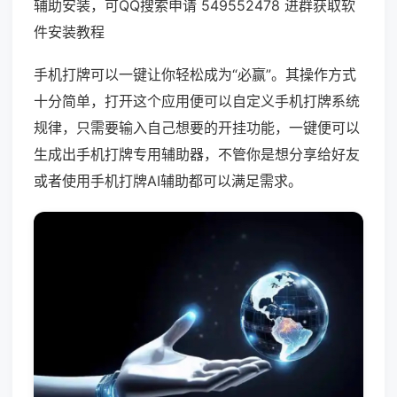
辅助安装，可QQ搜索申请 549552478 进群获取软
件安装教程
手机打牌可以一键让你轻松成为“必赢”。其操作方式
十分简单，打开这个应用便可以自定义手机打牌系统
规律，只需要输入自己想要的开挂功能，一键便可以
生成出手机打牌专用辅助器，不管你是想分享给好友
或者使用手机打牌AI辅助都可以满足需求。