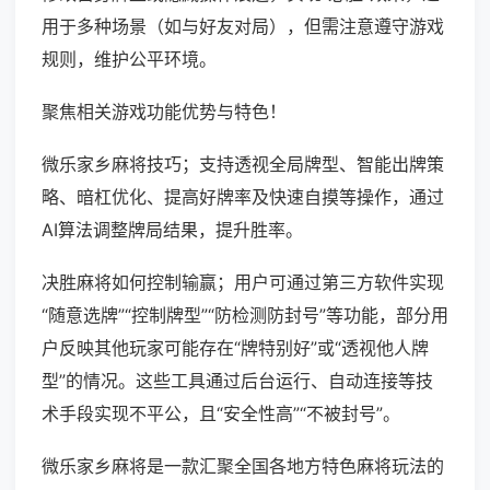
用于多种场景（如与好友对局），但需注意遵守游戏
规则，维护公平环境。
聚焦相关游戏功能优势与特色！
微乐家乡麻将技巧；支持透视全局牌型、智能出牌策
略、暗杠优化、提高好牌率及快速自摸等操作，通过
AI算法调整牌局结果，提升胜率。
决胜麻将如何控制输赢；用户可通过第三方软件实现
“随意选牌”“控制牌型”“防检测防封号”等功能，部分用
户反映其他玩家可能存在“牌特别好”或“透视他人牌
型”的情况。这些工具通过后台运行、自动连接等技
术手段实现不平公，且“安全性高”“不被封号”。
微乐家乡麻将是一款汇聚全国各地方特色麻将玩法的