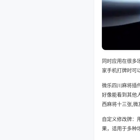
同时应用在很多
家手机打牌时可
微乐四川麻将插
好像能看到其他
西麻将十三张,
自定义修改牌：
果，适用于多种