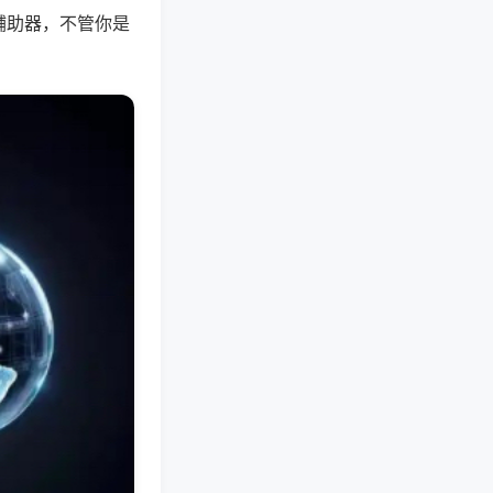
辅助器，不管你是