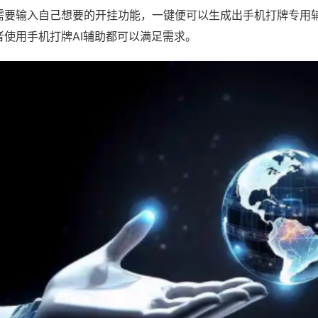
需要输入自己想要的开挂功能，一键便可以生成出手机打牌专用
者使用手机打牌AI辅助都可以满足需求。