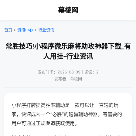
幕棱网
首页
>
资讯中心
>
行业资讯
常胜技巧!小程序微乐麻将助攻神器下载_有
人用挂-行业资讯
发布时间：2026-08-09｜阅读：2
发布者：幕棱网
小程序打牌提高胜率辅助是一款可以让一直输的玩
家，快速成为一个“必胜”的输赢辅助神器，有需要的
用户可通过正规渠道获取使用。