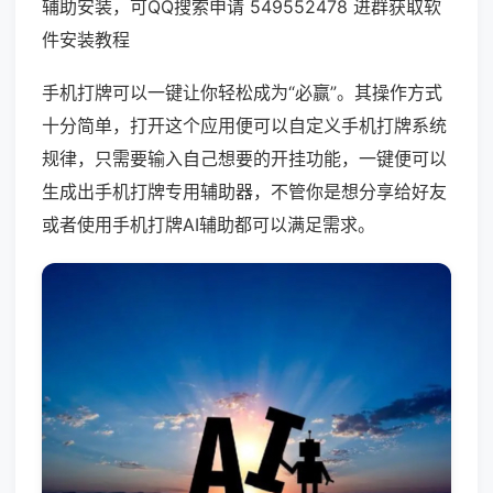
辅助安装，可QQ搜索申请 549552478 进群获取软
件安装教程
手机打牌可以一键让你轻松成为“必赢”。其操作方式
十分简单，打开这个应用便可以自定义手机打牌系统
规律，只需要输入自己想要的开挂功能，一键便可以
生成出手机打牌专用辅助器，不管你是想分享给好友
或者使用手机打牌AI辅助都可以满足需求。