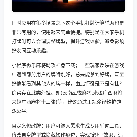
同时应用在很多场景之下这个手机打牌计算辅助也是
非常有用的，使用起来简单便捷。特别是在大家手机
打牌时可以合理调整牌型，提升游戏体验，避免影响
好友间互动乐趣。
小程序微乐麻将助攻神器下载；一些玩家反映在游戏
中遇到部分用户的牌特别好，总是能拿到好牌，甚至
好像能看到其他人的牌一样，由此怀疑是不是有挂？
确实存在此类外挂。如(云南星悦麻将,来趣广西麻将,
来趣广西麻将十三张)等，建议通过正规途径维护游
戏公平。
自定义修改牌：用户可输入需求生成专用辅助工具，
修改自身牌型或隐藏操作痕迹，实现“必胜”效果，适