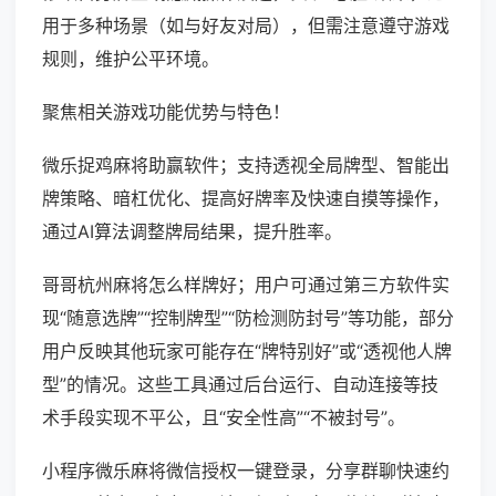
用于多种场景（如与好友对局），但需注意遵守游戏
规则，维护公平环境。
聚焦相关游戏功能优势与特色！
微乐捉鸡麻将助赢软件；支持透视全局牌型、智能出
牌策略、暗杠优化、提高好牌率及快速自摸等操作，
通过AI算法调整牌局结果，提升胜率。
哥哥杭州麻将怎么样牌好；用户可通过第三方软件实
现“随意选牌”“控制牌型”“防检测防封号”等功能，部分
用户反映其他玩家可能存在“牌特别好”或“透视他人牌
型”的情况。这些工具通过后台运行、自动连接等技
术手段实现不平公，且“安全性高”“不被封号”。
小程序微乐麻将微信授权一键登录，分享群聊快速约