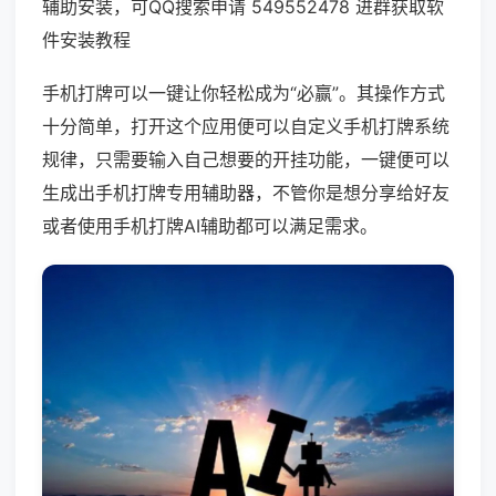
辅助安装，可QQ搜索申请 549552478 进群获取软
件安装教程
手机打牌可以一键让你轻松成为“必赢”。其操作方式
十分简单，打开这个应用便可以自定义手机打牌系统
规律，只需要输入自己想要的开挂功能，一键便可以
生成出手机打牌专用辅助器，不管你是想分享给好友
或者使用手机打牌AI辅助都可以满足需求。