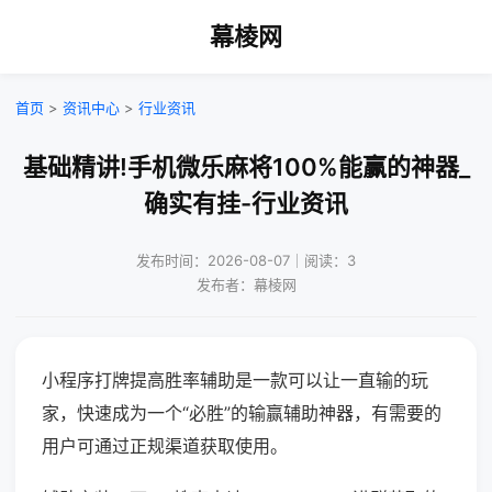
幕棱网
首页
>
资讯中心
>
行业资讯
基础精讲!手机微乐麻将100%能赢的神器_
确实有挂-行业资讯
发布时间：2026-08-07｜阅读：3
发布者：幕棱网
小程序打牌提高胜率辅助是一款可以让一直输的玩
家，快速成为一个“必胜”的输赢辅助神器，有需要的
用户可通过正规渠道获取使用。