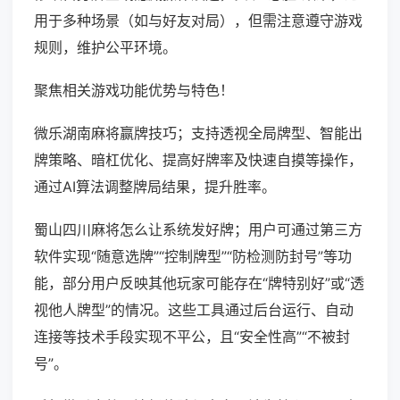
用于多种场景（如与好友对局），但需注意遵守游戏
规则，维护公平环境。
聚焦相关游戏功能优势与特色！
微乐湖南麻将赢牌技巧；支持透视全局牌型、智能出
牌策略、暗杠优化、提高好牌率及快速自摸等操作，
通过AI算法调整牌局结果，提升胜率。
蜀山四川麻将怎么让系统发好牌；用户可通过第三方
软件实现“随意选牌”“控制牌型”“防检测防封号”等功
能，部分用户反映其他玩家可能存在“牌特别好”或“透
视他人牌型”的情况。这些工具通过后台运行、自动
连接等技术手段实现不平公，且“安全性高”“不被封
号”。