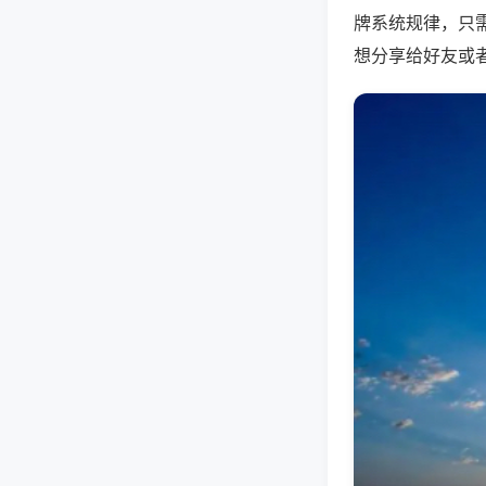
牌系统规律，只
想分享给好友或