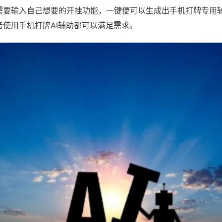
需要输入自己想要的开挂功能，一键便可以生成出手机打牌专用
者使用手机打牌AI辅助都可以满足需求。