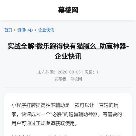
幕棱网
首页
>
资讯中心
>
企业快讯
实战全解!微乐跑得快有猫腻么_助赢神器-
企业快讯
发布时间：2026-08-05｜阅读：1
发布者：幕棱网
小程序打牌提高胜率辅助是一款可以让一直输的玩
家，快速成为一个“必胜”的输赢辅助神器，有需要的
用户可通过正规渠道获取使用。