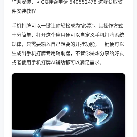
辅助安装，可QQ搜索申请 549552478 进群获取软
件安装教程
手机打牌可以一键让你轻松成为“必赢”。其操作方式
十分简单，打开这个应用便可以自定义手机打牌系统
规律，只需要输入自己想要的开挂功能，一键便可以
生成出手机打牌专用辅助器，不管你是想分享给好友
或者使用手机打牌AI辅助都可以满足需求。