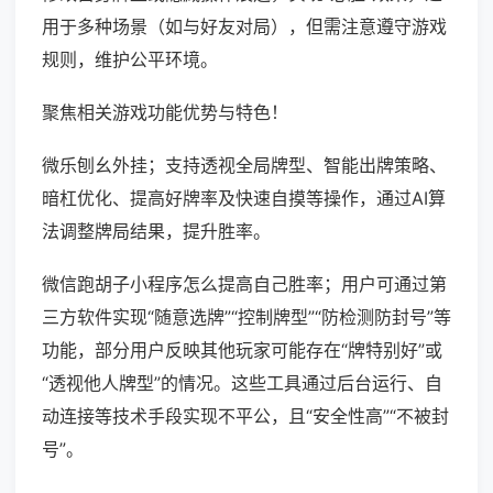
用于多种场景（如与好友对局），但需注意遵守游戏
规则，维护公平环境。
聚焦相关游戏功能优势与特色！
微乐刨幺外挂；支持透视全局牌型、智能出牌策略、
暗杠优化、提高好牌率及快速自摸等操作，通过AI算
法调整牌局结果，提升胜率。
微信跑胡子小程序怎么提高自己胜率；用户可通过第
三方软件实现“随意选牌”“控制牌型”“防检测防封号”等
功能，部分用户反映其他玩家可能存在“牌特别好”或
“透视他人牌型”的情况。这些工具通过后台运行、自
动连接等技术手段实现不平公，且“安全性高”“不被封
号”。