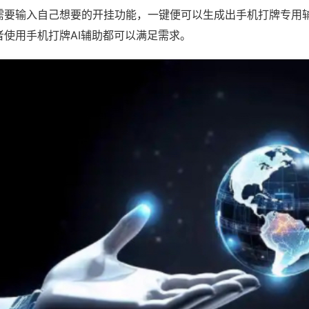
需要输入自己想要的开挂功能，一键便可以生成出手机打牌专用
者使用手机打牌AI辅助都可以满足需求。