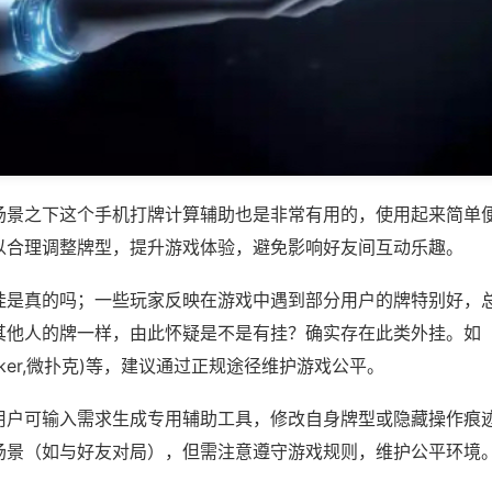
场景之下这个手机打牌计算辅助也是非常有用的，使用起来简单
以合理调整牌型，提升游戏体验，避免影响好友间互动乐趣。
挂是真的吗；一些玩家反映在游戏中遇到部分用户的牌特别好，
其他人的牌一样，由此怀疑是不是有挂？确实存在此类外挂。如
wepoker,微扑克)等，建议通过正规途径维护游戏公平。
用户可输入需求生成专用辅助工具，修改自身牌型或隐藏操作痕迹
场景（如与好友对局），但需注意遵守游戏规则，维护公平环境