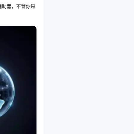
辅助器，不管你是