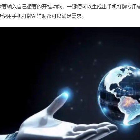
需要输入自己想要的开挂功能，一键便可以生成出手机打牌专用
者使用手机打牌AI辅助都可以满足需求。