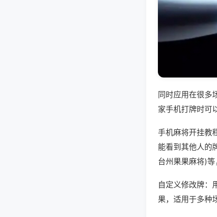
同时应用在很多
家手机打牌时可
手机麻将开挂教
能看到其他人的牌
台州果果麻将)
自定义修改牌：
果，适用于多种