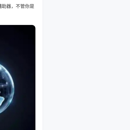
辅助器，不管你是