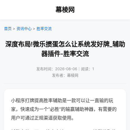
幕棱网
首页
>
资讯中心
>
胜率交流
深度布局!微乐掼蛋怎么让系统发好牌_辅助
器插件-胜率交流
发布时间：2026-08-06｜阅读：1
发布者：幕棱网
小程序打牌提高胜率辅助是一款可以让一直输的玩
家，快速成为一个“必胜”的输赢辅助神器，有需要的
用户可通过正规渠道获取使用。