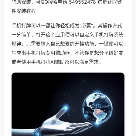
辅助安装，可QQ搜索申请 549552478 进群获取软
件安装教程
手机打牌可以一键让你轻松成为“必赢”。其操作方式
十分简单，打开这个应用便可以自定义手机打牌系统
规律，只需要输入自己想要的开挂功能，一键便可以
生成出手机打牌专用辅助器，不管你是想分享给好友
或者使用手机打牌AI辅助都可以满足需求。