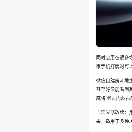
同时应用在很多
家手机打牌时可
微信自建房斗地
甚至好像能看到
麻将,老友内蒙古
自定义修改牌：
果，适用于多种