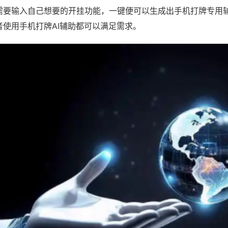
需要输入自己想要的开挂功能，一键便可以生成出手机打牌专用
者使用手机打牌AI辅助都可以满足需求。