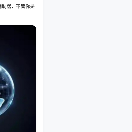
辅助器，不管你是