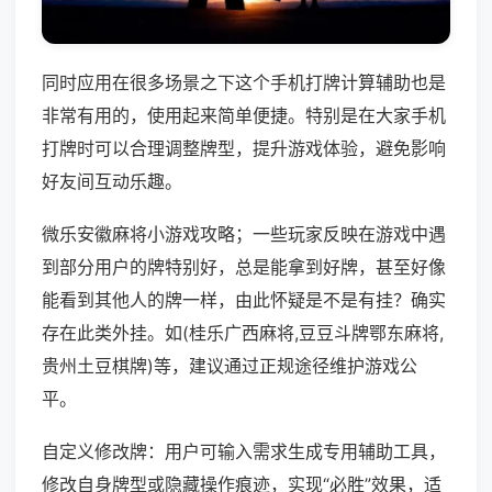
同时应用在很多场景之下这个手机打牌计算辅助也是
非常有用的，使用起来简单便捷。特别是在大家手机
打牌时可以合理调整牌型，提升游戏体验，避免影响
好友间互动乐趣。
微乐安徽麻将小游戏攻略；一些玩家反映在游戏中遇
到部分用户的牌特别好，总是能拿到好牌，甚至好像
能看到其他人的牌一样，由此怀疑是不是有挂？确实
存在此类外挂。如(桂乐广西麻将,豆豆斗牌鄂东麻将,
贵州土豆棋牌)等，建议通过正规途径维护游戏公
平。
自定义修改牌：用户可输入需求生成专用辅助工具，
修改自身牌型或隐藏操作痕迹，实现“必胜”效果，适