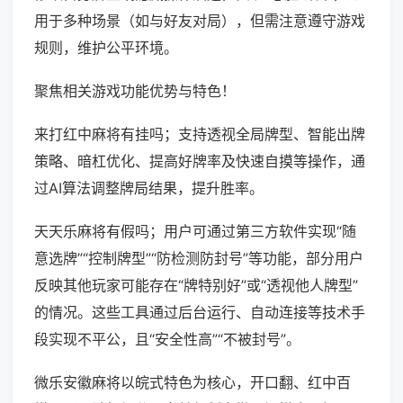
用于多种场景（如与好友对局），但需注意遵守游戏
规则，维护公平环境。
聚焦相关游戏功能优势与特色！
来打红中麻将有挂吗；支持透视全局牌型、智能出牌
策略、暗杠优化、提高好牌率及快速自摸等操作，通
过AI算法调整牌局结果，提升胜率。
天天乐麻将有假吗；用户可通过第三方软件实现“随
意选牌”“控制牌型”“防检测防封号”等功能，部分用户
反映其他玩家可能存在“牌特别好”或“透视他人牌型”
的情况。这些工具通过后台运行、自动连接等技术手
段实现不平公，且“安全性高”“不被封号”。
微乐安徽麻将以皖式特色为核心，开口翻、红中百