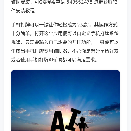
辅助安装，可QQ搜索申请 549552478 进群获取软
件安装教程
手机打牌可以一键让你轻松成为“必赢”。其操作方式
十分简单，打开这个应用便可以自定义手机打牌系统
规律，只需要输入自己想要的开挂功能，一键便可以
生成出手机打牌专用辅助器，不管你是想分享给好友
或者使用手机打牌AI辅助都可以满足需求。