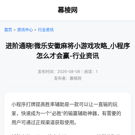
幕棱网
首页
>
资讯中心
>
行业资讯
进阶通晓!微乐安徽麻将小游戏攻略_小程序
怎么才会赢-行业资讯
发布时间：2026-08-08｜阅读：1
发布者：幕棱网
小程序打牌提高胜率辅助是一款可以让一直输的玩
家，快速成为一个“必胜”的输赢辅助神器，有需要的
用户可通过正规渠道获取使用。