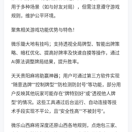
用于多种场景（如与好友对局），但需注意遵守游戏
规则，维护公平环境。
聚焦相关游戏功能优势与特色！
微乐锄大地有挂吗；支持透视全局牌型、智能出牌策
略、暗杠优化、提高好牌率及快速自摸等操作，通过
AI算法调整牌局结果，提升胜率。
天天贵阳麻将助赢神器；用户可通过第三方软件实现
“随意选牌”“控制牌型”“防检测防封号”等功能，部分用
户反映其他玩家可能存在“牌特别好”或“透视他人牌
型”的情况。这些工具通过后台运行、自动连接等技
术手段实现不平公，且“安全性高”“不被封号”。
微乐山西麻将深度还原山西各地规则，点炮包三家、