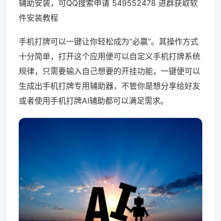
辅助安装，可QQ搜索申请 549552478 进群获取软
件安装教程
手机打牌可以一键让你轻松成为“必赢”。其操作方式
十分简单，打开这个应用便可以自定义手机打牌系统
规律，只需要输入自己想要的开挂功能，一键便可以
生成出手机打牌专用辅助器，不管你是想分享给好友
或者使用手机打牌AI辅助都可以满足需求。