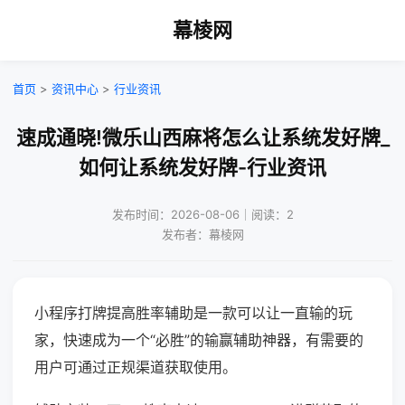
幕棱网
首页
>
资讯中心
>
行业资讯
速成通晓!微乐山西麻将怎么让系统发好牌_
如何让系统发好牌-行业资讯
发布时间：2026-08-06｜阅读：2
发布者：幕棱网
小程序打牌提高胜率辅助是一款可以让一直输的玩
家，快速成为一个“必胜”的输赢辅助神器，有需要的
用户可通过正规渠道获取使用。