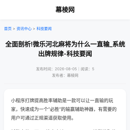
幕棱网
首页
>
资讯中心
>
科技要闻
全面剖析!微乐河北麻将为什么一直输_系统
出牌规律-科技要闻
发布时间：2026-08-05｜阅读：5
发布者：幕棱网
小程序打牌提高胜率辅助是一款可以让一直输的玩
家，快速成为一个“必胜”的输赢辅助神器，有需要的
用户可通过正规渠道获取使用。