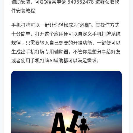
辅助安装，可QQ搜索申请 549552478 进群获取软
件安装教程
手机打牌可以一键让你轻松成为“必赢”。其操作方式
十分简单，打开这个应用便可以自定义手机打牌系统
规律，只需要输入自己想要的开挂功能，一键便可以
生成出手机打牌专用辅助器，不管你是想分享给好友
或者使用手机打牌AI辅助都可以满足需求。