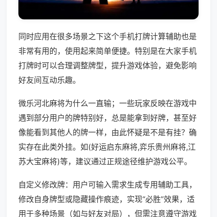
同时应用在很多场景之下这个手机打牌计算辅助也是
非常有用的，使用起来简单便捷。特别是在大家手机
打牌时可以合理调整牌型，提升游戏体验，避免影响
好友间互动乐趣。
微乐河北麻将为什么一直输；一些玩家反映在游戏中
遇到部分用户的牌特别好，总是能拿到好牌，甚至好
像能看到其他人的牌一样，由此怀疑是不是有挂？确
实存在此类外挂。如(好运启东麻将,弈乐贵州麻将,江
苏大宝麻将)等，建议通过正规途径维护游戏公平。
自定义修改牌：用户可输入需求生成专用辅助工具，
修改自身牌型或隐藏操作痕迹，实现“必胜”效果，适
用于多种场景（如与好友对局），但需注意遵守游戏